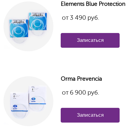
Elements Blue Protection
от
3 490
руб.
Записаться
Orma
Prevencia
от
6 900
руб.
Записаться