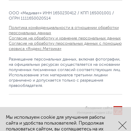
ООО «Медива+» ИНН 1650230412 / КПП 165001001 /
ОГРН 1111650020514
Политика конфиденциальности в отношении обработки
персональных данных
Согласие на обработку и хранение персональных данных
Согласие на обработку персональных данных с помощью
сервиса «Яндекс.Метрика»
Размещение персональных данных, включая фотографии,
на официальных ресурсах осуществляется на основании
полученных письменных согласий соответствующих лиц.
Использование этих материалов третьими лицами
ограничено и допускается только с разрешения
правообладателя.
Создание сайта
Интернет-студия LELI
Мы используем cookie для улучшения работы
сайта и удобства пользователей. Продолжая
пользоваться сайтом, вы соглашаетесь на их