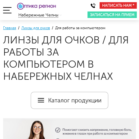
НАПИСАТЬ НАМ *
ЗАПИСАТЬСЯ НА ПРИЕМ
Набережные Челны
Главная
/
Линзы для очков
/ Для работы за компьютером
ЛИНЗЫ ДЛЯ ОЧКОВ / ДЛЯ
РАБОТЫ ЗА
КОМПЬЮТЕРОМ В
НАБЕРЕЖНЫХ ЧЕЛНАХ
Каталог продукции