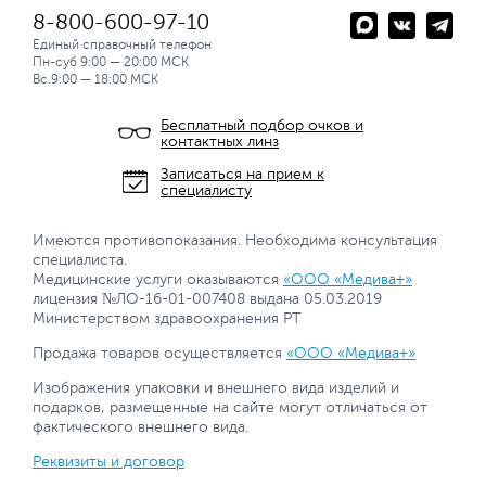
8-800-600-97-10
Единый справочный телефон
Пн-суб 9:00 — 20:00 МСК
Вс.9:00 — 18:00 МСК
Бесплатный подбор очков и
контактных линз
Записаться на прием к
специалисту
Имеются противопоказания. Необходима консультация
специалиста.
Медицинские услуги оказываются
«ООО «Медива+»
лицензия №ЛО-16-01-007408 выдана 05.03.2019
Министерством здравоохранения РТ
Продажа товаров осуществляется
«ООО «Медива+»
Изображения упаковки и внешнего вида изделий и
подарков, размещенные на сайте могут отличаться от
фактического внешнего вида.
Реквизиты и договор