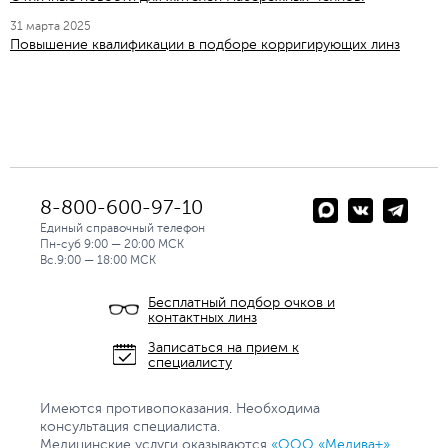
31 марта 2025
Повышение квалификации в подборе корригирующих линз
8-800-600-97-10
Единый справочный телефон
Пн-суб 9:00 — 20:00 МСК
Вс.9:00 — 18:00 МСК
Бесплатный подбор очков и
контактных линз
Записаться на прием к
специалисту
Имеются противопоказания. Необходима
консультация специалиста.
Медицинские услуги оказываются
«ООО «Медива+»