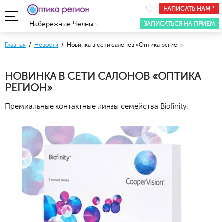
НАПИСАТЬ НАМ *
ЗАПИСАТЬСЯ НА ПРИЕМ
Набережные Челны
Главная
/
Новости
/ Новинка в сети салонов «Оптика регион»
НОВИНКА В СЕТИ САЛОНОВ «ОПТИКА
РЕГИОН»
Премиальные контактные линзы семейства Biofinity.