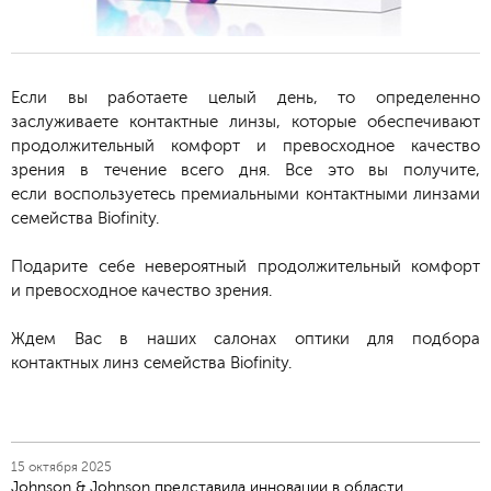
Если вы работаете целый день, то определенно
заслуживаете контактные линзы, которые обеспечивают
продолжительный комфорт и превосходное качество
зрения в течение всего дня. Все это вы получите,
если воспользуетесь премиальными контактными линзами
семейства Biofinity.
Подарите себе невероятный продолжительный комфорт
и превосходное качество зрения.
Ждем Вас в наших салонах оптики для подбора
контактных линз семейства Biofinity.
15 октября 2025
Johnson & Johnson представила инновации в области