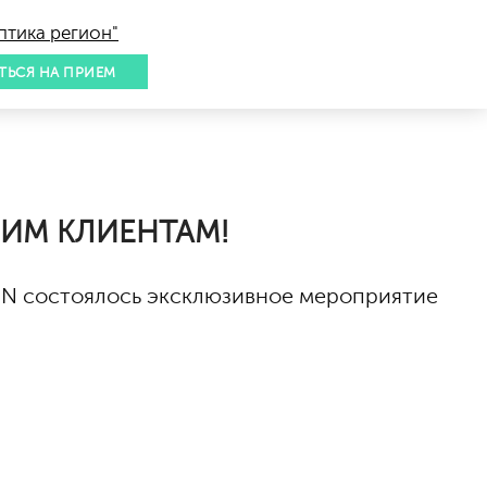
птика регион"
ТЬСЯ НА ПРИЕМ
ОИМ КЛИЕНТАМ!
CON состоялось эксклюзивное мероприятие