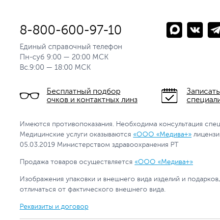
8-800-600-97-10
Единый справочный телефон
Пн-суб 9:00 — 20:00 МСК
Вс.9:00 — 18:00 МСК
Бесплатный подбор
Записать
очков и контактных линз
специал
Имеются противопоказания. Необходима консультация спец
Медицинские услуги оказываются
«ООО «Медива+»
лицензи
05.03.2019 Министерством здравоохранения РТ
Продажа товаров осуществляется
«ООО «Медива+»
Изображения упаковки и внешнего вида изделий и подарков
отличаться от фактического внешнего вида.
Реквизиты и договор