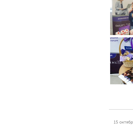
15 октяб