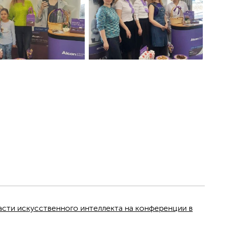
асти искусственного интеллекта на конференции в