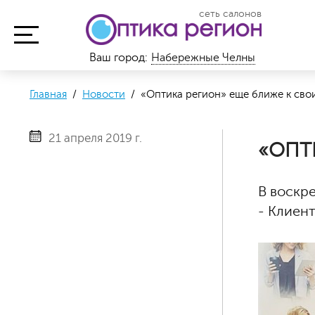
сеть салонов
Ваш город:
Набережные Челны
Главная
/
Новости
/ «Оптика регион» еще ближе к сво
21 апреля 2019 г.
«ОПТ
В воскр
- Клиент