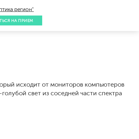
птика регион"
ТЬСЯ НА ПРИЕМ
торый исходит от мониторов компьютеров
-голубой свет из соседней части спектра