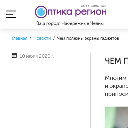
сеть салонов
Ваш город:
Набережные Челны
Главная
/
Новости
/ Чем полезны экраны гаджетов
10 июля 2020 г.
ЧЕМ 
Многим 
и экран
приноси