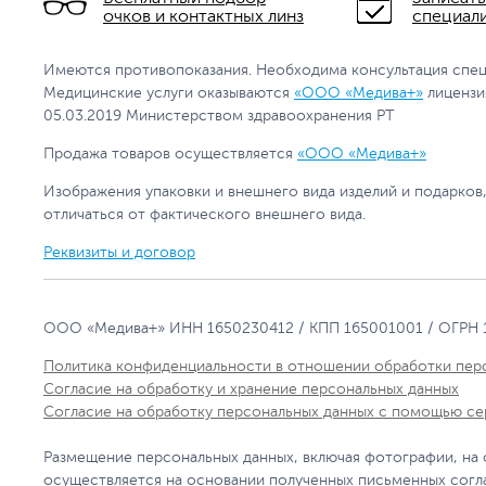
очков и контактных линз
специал
Имеются противопоказания. Необходима консультация спец
Медицинские услуги оказываются
«ООО «Медива+»
лицензи
05.03.2019 Министерством здравоохранения РТ
Продажа товаров осуществляется
«ООО «Медива+»
Изображения упаковки и внешнего вида изделий и подарков
отличаться от фактического внешнего вида.
Реквизиты и договор
ООО «Медива+» ИНН 1650230412 / КПП 165001001 / ОГРН 
Политика конфиденциальности в отношении обработки пер
Согласие на обработку и хранение персональных данных
Согласие на обработку персональных данных с помощью се
Размещение персональных данных, включая фотографии, на
осуществляется на основании полученных письменных согл