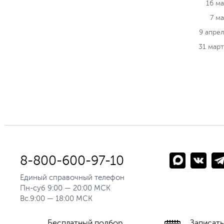
16 м
7 м
9 апре
31 мар
8-800-600-97-10
Единый справочный телефон
Пн-суб 9:00 — 20:00 МСК
Вс.9:00 — 18:00 МСК
Бесплатный подбор
Записать