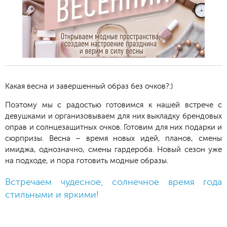
Какая весна и завершенный образ без очков?:)
Поэтому мы с радостью готовимся к нашей встрече с
девушками и организовываем для них выкладку брендовых
оправ и солнцезащитных очков. Готовим для них подарки и
сюрпризы. Весна – время новых идей, планов, смены
имиджа, однозначно, смены гардероба. Новый сезон уже
на подходе, и пора готовить модные образы.
Встречаем чудесное, солнечное время года
стильными и яркими!