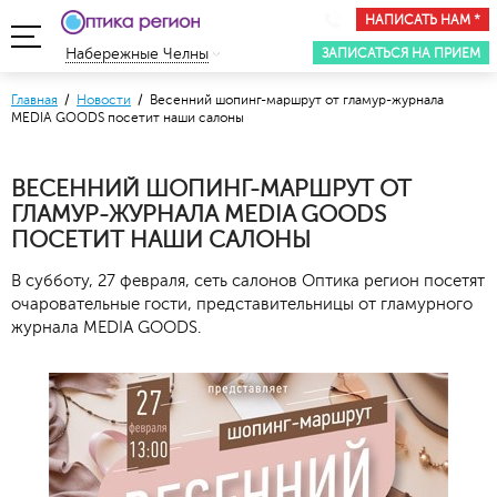
НАПИСАТЬ НАМ *
ЗАПИСАТЬСЯ НА ПРИЕМ
Набережные Челны
Главная
/
Новости
/ Весенний шопинг-маршрут от гламур-журнала
MEDIA GOODS посетит наши салоны
ВЕСЕННИЙ ШОПИНГ-МАРШРУТ ОТ
ГЛАМУР-ЖУРНАЛА MEDIA GOODS
ПОСЕТИТ НАШИ САЛОНЫ
В субботу, 27 февраля, сеть салонов Оптика регион посетят
очаровательные гости, представительницы от гламурного
журнала MEDIA GOODS.