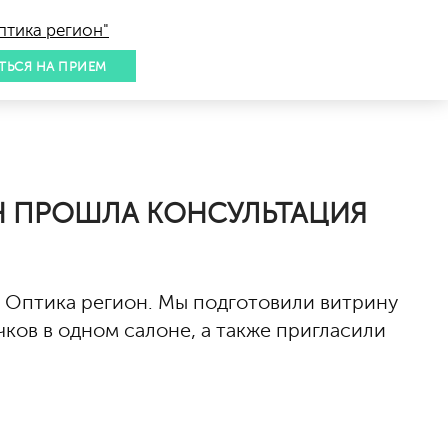
птика регион"
ТЬСЯ НА ПРИЕМ
ОН ПРОШЛА КОНСУЛЬТАЦИЯ
 Оптика регион. Мы подготовили витрину
ков в одном салоне, а также пригласили