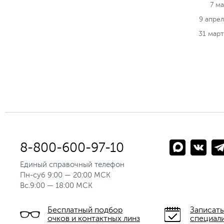
7 м
9 апре
31 мар
8-800-600-97-10
Единый справочный телефон
Пн-суб 9:00 — 20:00 МСК
Вс.9:00 — 18:00 МСК
Бесплатный подбор
Записать
очков и контактных линз
специал