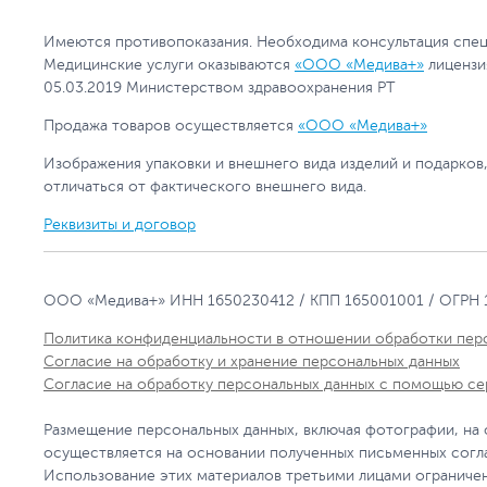
Имеются противопоказания. Необходима консультация спец
Медицинские услуги оказываются
«ООО «Медива+»
лицензи
05.03.2019 Министерством здравоохранения РТ
Продажа товаров осуществляется
«ООО «Медива+»
Изображения упаковки и внешнего вида изделий и подарков
отличаться от фактического внешнего вида.
Реквизиты и договор
ООО «Медива+» ИНН 1650230412 / КПП 165001001 / ОГРН 
Политика конфиденциальности в отношении обработки пер
Согласие на обработку и хранение персональных данных
Согласие на обработку персональных данных с помощью се
Размещение персональных данных, включая фотографии, на
осуществляется на основании полученных письменных согл
Использование этих материалов третьими лицами ограничен