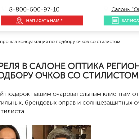
8-800-600-97-10
Салоны "О
НАПИСАТЬ НАМ *
ЗАПИСА
 прошла консультация по подбору очков со стилистом
ПРЕЛЯ В САЛОНЕ ОПТИКА РЕГИ
ОДБОРУ ОЧКОВ СО СТИЛИСТОМ
й подарок нашим очаровательным клиентам от
тильных, брендовых оправ и солнцезащитных оч
тилиста.