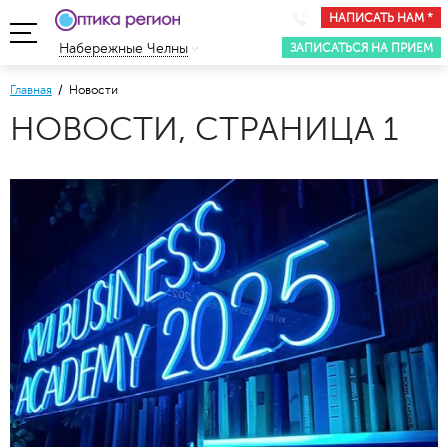
НАПИСАТЬ НАМ *
ЗАПИСАТЬСЯ НА ПРИЕМ
Набережные Челны
Главная
/ Новости
НОВОСТИ, СТРАНИЦА 1