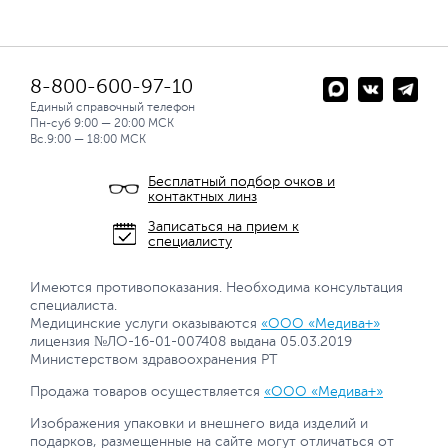
8-800-600-97-10
Единый справочный телефон
Пн-суб 9:00 — 20:00 МСК
Вс.9:00 — 18:00 МСК
Бесплатный подбор очков и
контактных линз
Записаться на прием к
специалисту
Имеются противопоказания. Необходима консультация
специалиста.
Медицинские услуги оказываются
«ООО «Медива+»
лицензия №ЛО-16-01-007408 выдана 05.03.2019
Министерством здравоохранения РТ
Продажа товаров осуществляется
«ООО «Медива+»
Изображения упаковки и внешнего вида изделий и
подарков, размещенные на сайте могут отличаться от