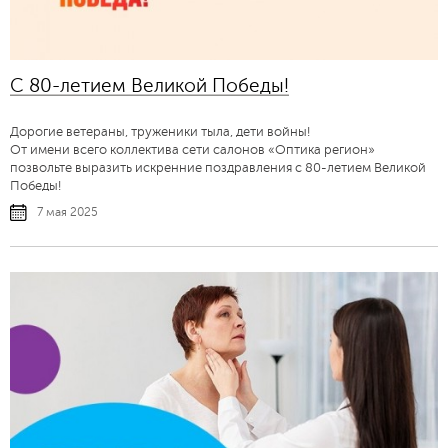
C 80-летием Великой Победы!
Дорогие ветераны, труженики тыла, дети войны!
От имени всего коллектива сети салонов «Оптика регион»
позвольте выразить искренние поздравления с 80-летием Великой
Победы!
7 мая 2025