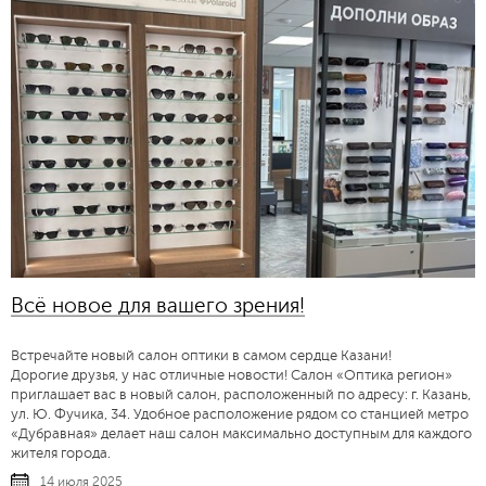
Всё новое для вашего зрения!
Встречайте новый салон оптики в самом сердце Казани!
Дорогие друзья, у нас отличные новости! Салон «Оптика регион»
приглашает вас в новый салон, расположенный по адресу: г. Казань,
ул. Ю. Фучика, 34. Удобное расположение рядом со станцией метро
«Дубравная» делает наш салон максимально доступным для каждого
жителя города.
14 июля 2025