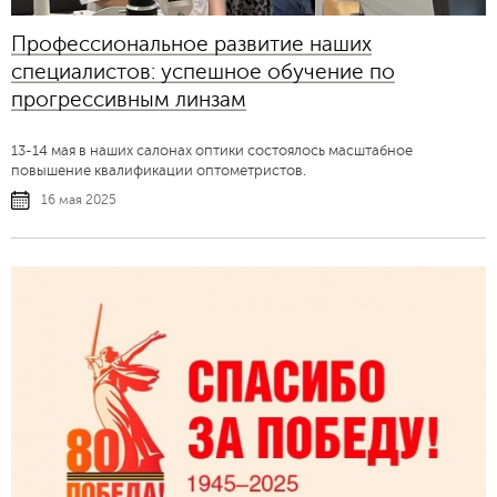
Профессиональное развитие наших
специалистов: успешное обучение по
прогрессивным линзам
13-14 мая в наших салонах оптики состоялось масштабное
повышение квалификации оптометристов.
16 мая 2025