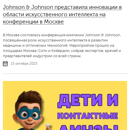
Johnson & Johnson представила инновации в
области искусственного интеллекта на
конференции в Москве
В Москве состоялась конференция компании Johnson & Johnson,
посвящённая роли искусственного интеллекта в развитии
медицины и оптических технологий. Мероприятие прошло на
площадках Москва-Сити и Кибердом, собрав экспертов, врачей и
представителей индустрии со всей страны.
15 октября 2025