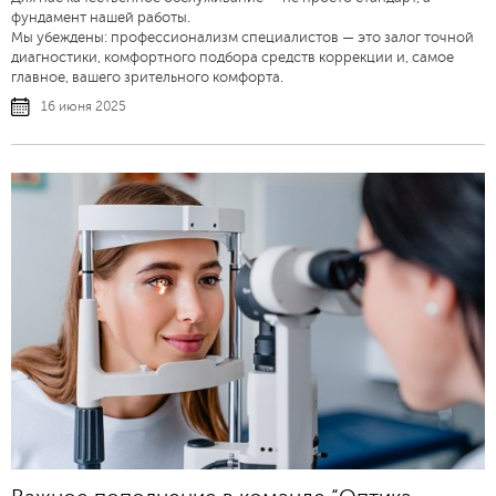
фундамент нашей работы.
Мы убеждены: профессионализм специалистов — это залог точной
диагностики, комфортного подбора средств коррекции и, самое
главное, вашего зрительного комфорта.
16 июня 2025