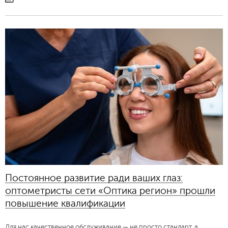
Постоянное развитие ради ваших глаз:
оптометристы сети «Оптика регион» прошли
повышение квалификации
Для нас качественное обслуживание — не просто стандарт, а