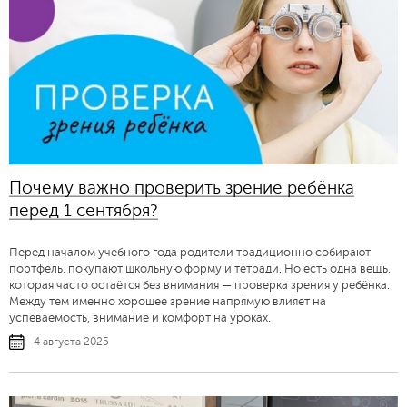
Почему важно проверить зрение ребёнка
перед 1 сентября?
Перед началом учебного года родители традиционно собирают
портфель, покупают школьную форму и тетради. Но есть одна вещь,
которая часто остаётся без внимания — проверка зрения у ребёнка.
Между тем именно хорошее зрение напрямую влияет на
успеваемость, внимание и комфорт на уроках.
4 августа 2025