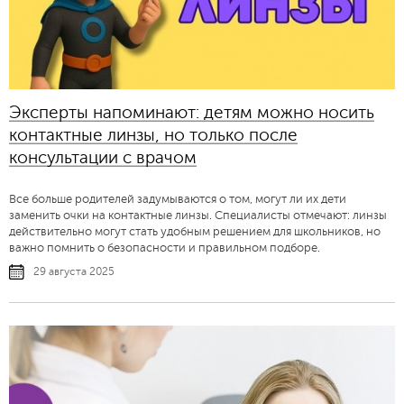
Эксперты напоминают: детям можно носить
контактные линзы, но только после
консультации с врачом
Все больше родителей задумываются о том, могут ли их дети
заменить очки на контактные линзы. Специалисты отмечают: линзы
действительно могут стать удобным решением для школьников, но
важно помнить о безопасности и правильном подборе.
29 августа 2025