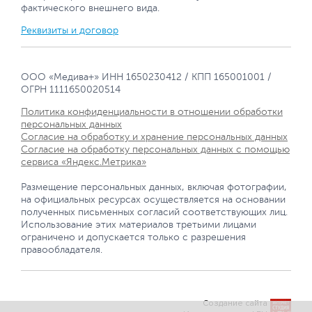
фактического внешнего вида.
Реквизиты и договор
ООО «Медива+» ИНН 1650230412 / КПП 165001001 /
ОГРН 1111650020514
Политика конфиденциальности в отношении обработки
персональных данных
Согласие на обработку и хранение персональных данных
Согласие на обработку персональных данных с помощью
сервиса «Яндекс.Метрика»
Размещение персональных данных, включая фотографии,
на официальных ресурсах осуществляется на основании
полученных письменных согласий соответствующих лиц.
Использование этих материалов третьими лицами
ограничено и допускается только с разрешения
правообладателя.
Создание сайта