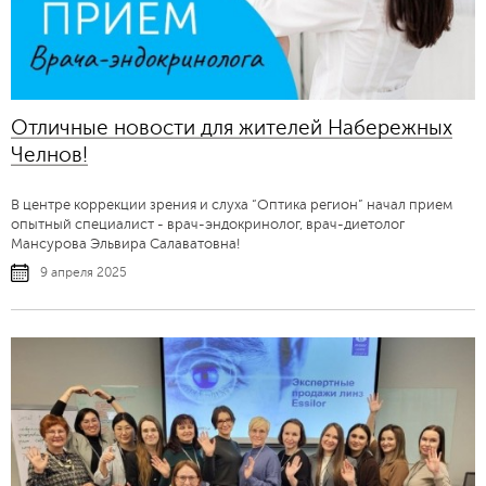
Отличные новости для жителей Набережных
Челнов!
В центре коррекции зрения и слуха “Оптика регион” начал прием
опытный специалист - врач-эндокринолог, врач-диетолог
Мансурова Эльвира Салаватовна!
9 апреля 2025