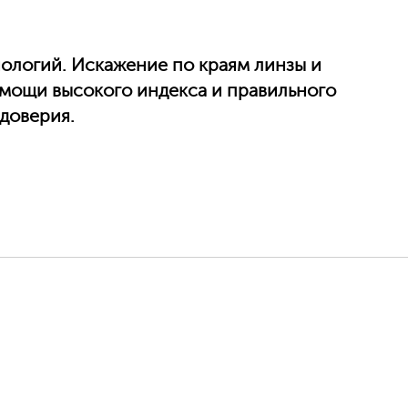
ологий. Искажение по краям линзы и
помощи высокого индекса и правильного
доверия.