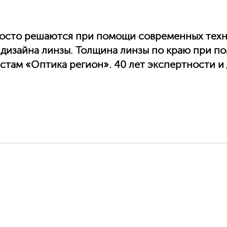
осто решаются при помощи современных техн
го дизайна линзы. Толщина линзы по краю при 
там «Оптика регион». 40 лет экспертности и 