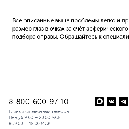
Все описанные выше проблемы легко и пр
размер глаз в очках за счёт асферическо
подбора оправы. Обращайтесь к специалис
8-800-600-97-10
Единый справочный телефон
Пн-суб 9:00 — 20:00 МСК
Вс.9:00 — 18:00 МСК