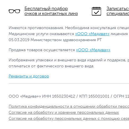
Бесплатный подбор
Записатьс
очков и контактных линз
специали
Имеются противопоказания. Необходима консультация специ
Медицинские услуги оказываются
«ООО «Медива+»
лицензия
05.03.2019 Министерством здравоохранения РТ
Продажа товаров осуществляется
«ООО «Медива+»
Изображения упаковки и внешнего вида изделий и подарков, 
отличаться от фактического внешнего вида.
Реквизиты и договор
ООО «Медива+» ИНН 1650230412 / КПП 165001001 / ОГРН 1
Политика конфиденциальности в отношении обработки перс
Согласие на обработку и хранение персональных данных
Согласие на обработку персональных данных с помощью сер