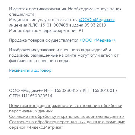
Имеются противопоказания. Необходима консультация
специалиста.
Медицинские услуги оказываются
«ООО «Медива+»
лицензия №ЛО-16-01-007408 выдана 05.03.2019
Министерством здравоохранения РТ
Продажа товаров осуществляется
«ООО «Медива+»
Изображения упаковки и внешнего вида изделий и
подарков, размещенные на сайте могут отличаться от
фактического внешнего вида.
Реквизиты и договор
ООО «Медива+» ИНН 1650230412 / КПП 165001001 /
ОГРН 1111650020514
Политика конфиденциальности в отношении обработки
персональных данных
Согласие на обработку и хранение персональных данных
Согласие на обработку персональных данных с помощью
сервиса «Яндекс.Метрика»