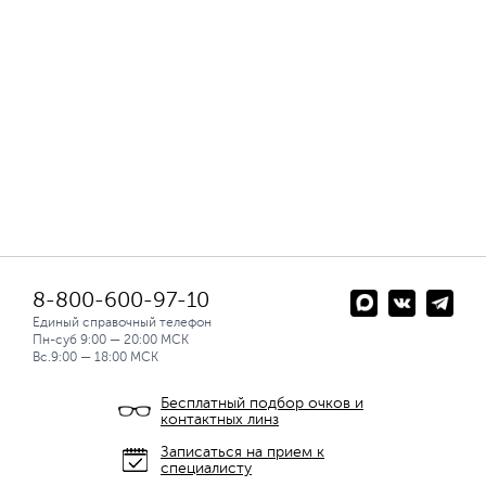
8-800-600-97-10
Единый справочный телефон
Пн-суб 9:00 — 20:00 МСК
Вс.9:00 — 18:00 МСК
Бесплатный подбор очков и
контактных линз
Записаться на прием к
специалисту