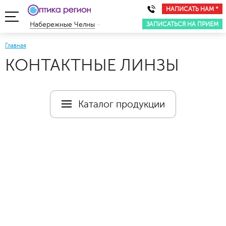
НАПИСАТЬ НАМ *
ЗАПИСАТЬСЯ НА ПРИЕМ
Набережные Челны
Главная
КОНТАКТНЫЕ ЛИНЗЫ
Каталог продукции