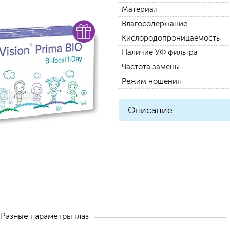
Материал
Влагосодержание
Кислородопроницаемость
Наличие УФ фильтра
Частота замены
Режим ношения
Описание
Разные параметры глаз