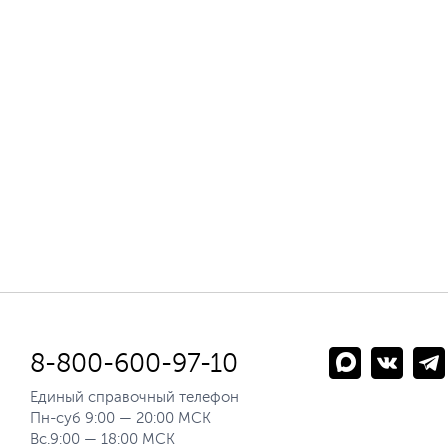
8-800-600-97-10
Единый справочный телефон
Пн-суб 9:00 — 20:00 МСК
Вс.9:00 — 18:00 МСК