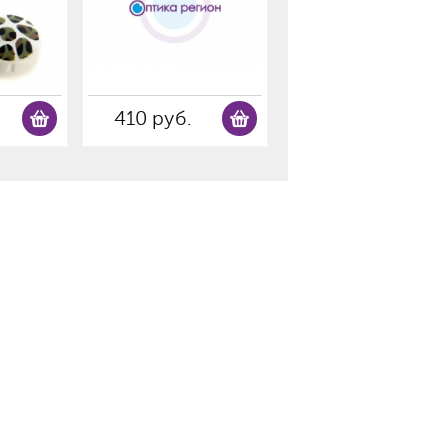
410 руб.