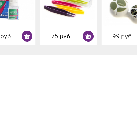
 руб.
75 руб.
99 руб.