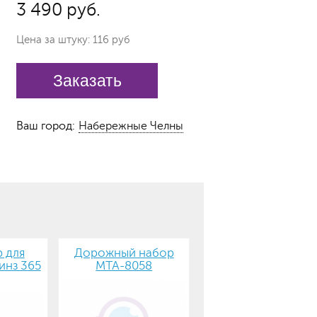
3 490 руб.
Цена за штуку: 116 руб
Заказать
Ваш город:
Набережные Челны
 для
Дорожный набор
инз 365
MTA-8058