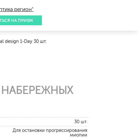
птика регион"
ТЬСЯ НА ПРИЕМ
al design 1-Day 30 шт.
 НАБЕРЕЖНЫХ
30 шт.
Для остановки прогрессирования
миопии