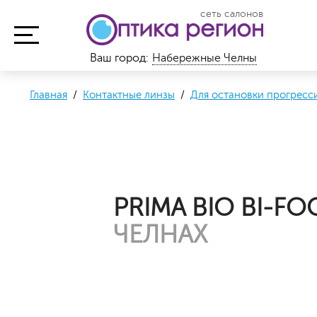
сеть салонов
Ваш город:
Набережные Челны
Главная
/
Контактные линзы
/
Для остановки прогрес
PRIMA BIO BI-FO
ЧЕЛНАХ