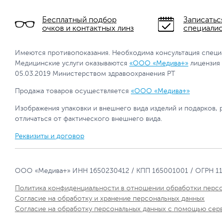
Бесплатный подбор
Записатьс
очков и контактных линз
специали
Имеются противопоказания. Необходима консультация специ
Медицинские услуги оказываются
«ООО «Медива+»
лицензия
05.03.2019 Министерством здравоохранения РТ
Продажа товаров осуществляется
«ООО «Медива+»
Изображения упаковки и внешнего вида изделий и подарков, 
отличаться от фактического внешнего вида.
Реквизиты и договор
ООО «Медива+» ИНН 1650230412 / КПП 165001001 / ОГРН 1
Политика конфиденциальности в отношении обработки перс
Согласие на обработку и хранение персональных данных
Согласие на обработку персональных данных с помощью сер