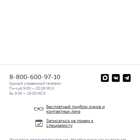
8-800-600-97-10
Единый справочный телефон
Пн-суб 9:00 — 20:00 МСК
Вс.9:00 — 18:00 МСК
Бесплатный подбор очков и
контактных линз
Записаться на прием к
специалисту
Имеются противопоказания. Необходима консультация