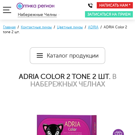
НАПИСАТЬ НАМ *
ЗАПИСАТЬСЯ НА ПРИЕМ
Набережные Челны
Главная
/
Контактные линзы
/
Цветные линзы
/
ADRIA
/ ADRIA Color 2
tone 2 шт.
Каталог продукции
ADRIA COLOR 2 TONE 2 ШТ.
В
НАБЕРЕЖНЫХ ЧЕЛНАХ