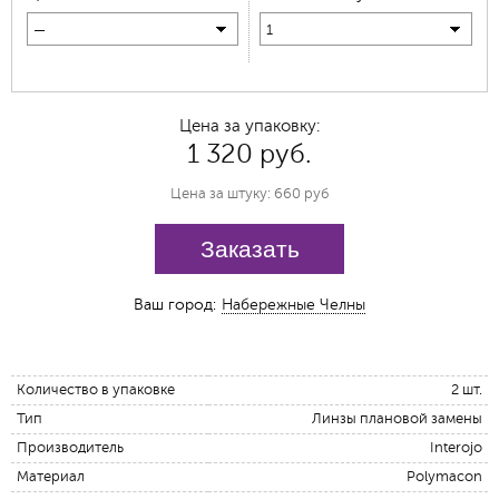
—
1
Цена за упаковку:
1 320 руб.
Цена за штуку: 660 руб
Заказать
Ваш город:
Набережные Челны
Количество в упаковке
2 шт.
Тип
Линзы плановой замены
Производитель
Interojo
Материал
Polymacon