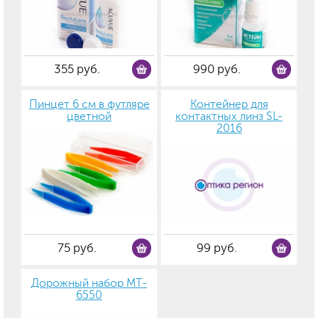
355 руб.
990 руб.
Пинцет 6 см в футляре
Контейнер для
цветной
контактных линз SL-
2016
75 руб.
99 руб.
Дорожный набор MT-
6550