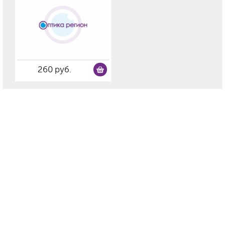
260 руб.