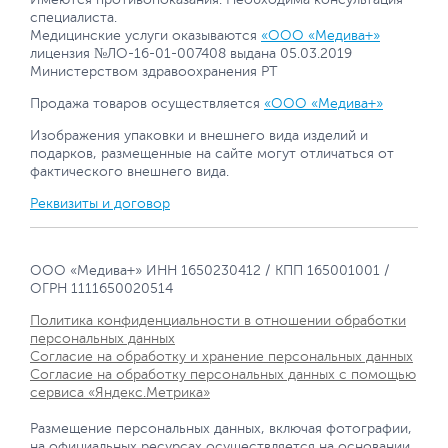
специалиста.
Медицинские услуги оказываются
«ООО «Медива+»
лицензия №ЛО-16-01-007408 выдана 05.03.2019
Министерством здравоохранения РТ
Продажа товаров осуществляется
«ООО «Медива+»
Изображения упаковки и внешнего вида изделий и
подарков, размещенные на сайте могут отличаться от
фактического внешнего вида.
Реквизиты и договор
ООО «Медива+» ИНН 1650230412 / КПП 165001001 /
ОГРН 1111650020514
Политика конфиденциальности в отношении обработки
персональных данных
Согласие на обработку и хранение персональных данных
Согласие на обработку персональных данных с помощью
сервиса «Яндекс.Метрика»
Размещение персональных данных, включая фотографии,
на официальных ресурсах осуществляется на основании