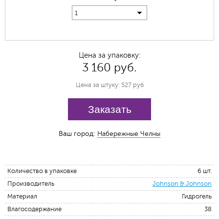
1
Цена за упаковку:
3 160 руб.
Цена за штуку: 527 руб
Заказать
Ваш город:
Набережные Челны
Количество в упаковке
6 шт.
Производитель
Johnson & Johnson
Материал
Гидрогель
Влагосодержание
38