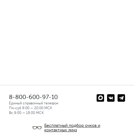
8-800-600-97-10
Единый справочный телефон
Пн-суб 9:00 — 20:00 МСК
Вс.9:00 — 18:00 МСК
Бесплатный подбор очков и
контактных линз