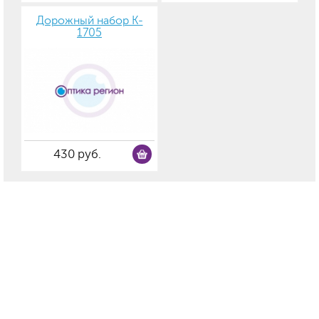
Дорожный набор K-
1705
430 руб.