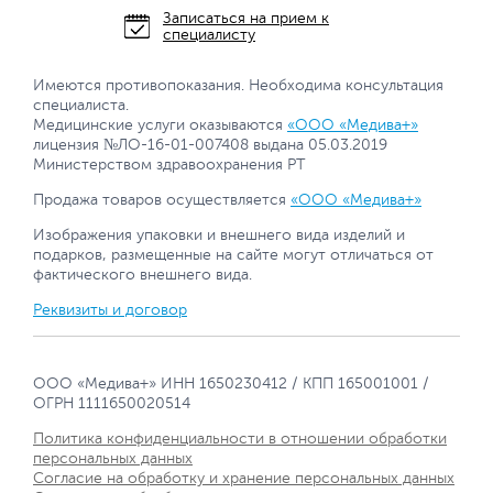
Записаться на прием к
специалисту
Имеются противопоказания. Необходима консультация
специалиста.
Медицинские услуги оказываются
«ООО «Медива+»
лицензия №ЛО-16-01-007408 выдана 05.03.2019
Министерством здравоохранения РТ
Продажа товаров осуществляется
«ООО «Медива+»
Изображения упаковки и внешнего вида изделий и
подарков, размещенные на сайте могут отличаться от
фактического внешнего вида.
Реквизиты и договор
ООО «Медива+» ИНН 1650230412 / КПП 165001001 /
ОГРН 1111650020514
Политика конфиденциальности в отношении обработки
персональных данных
Согласие на обработку и хранение персональных данных