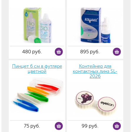
480 руб.
895 руб.
Пинцет 6 см в футляре
Контейнер для
цветной
контактных линз SL-
2026
75 руб.
99 руб.