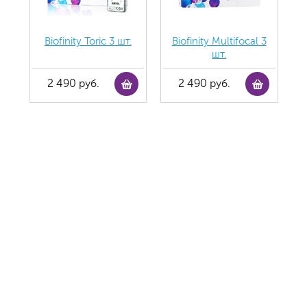
Biofinity Toric 3 шт.
Biofinity Multifocal 3
шт.
2 490 руб.
2 490 руб.