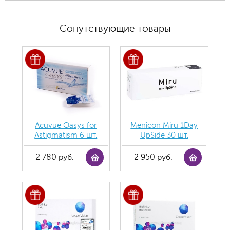
Сопутствующие товары
Acuvue Oasys for
Menicon Miru 1Day
Astigmatism 6 шт.
UpSide 30 шт.
2 780 руб.
2 950 руб.