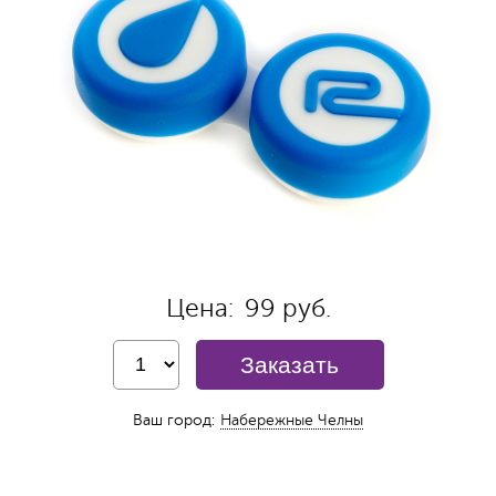
Цена:
99 руб.
Заказать
Ваш город:
Набережные Челны