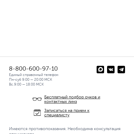
8-800-600-97-10
Единый справочный телефон
Пн-суб 9:00 — 20:00 МСК
Вс.9:00 — 18:00 МСК
Бесплатный подбор очков и
контактных линз
Записаться на прием к
специалисту
Имеются противопоказания. Необходима консультация