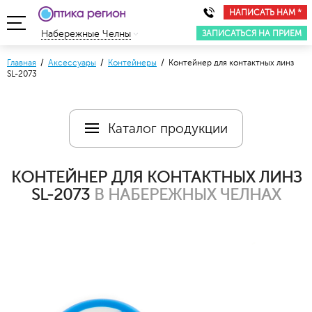
НАПИСАТЬ НАМ *
ЗАПИСАТЬСЯ НА ПРИЕМ
Набережные Челны
Главная
/
Аксессуары
/
Контейнеры
/ Контейнер для контактных линз
SL-2073
Каталог продукции
КОНТЕЙНЕР ДЛЯ КОНТАКТНЫХ ЛИНЗ
SL-2073
В НАБЕРЕЖНЫХ ЧЕЛНАХ