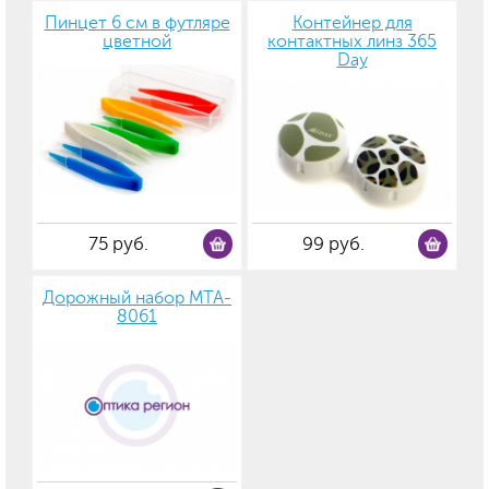
Пинцет 6 см в футляре
Контейнер для
цветной
контактных линз 365
Day
75 руб.
99 руб.
Дорожный набор MTA-
8061