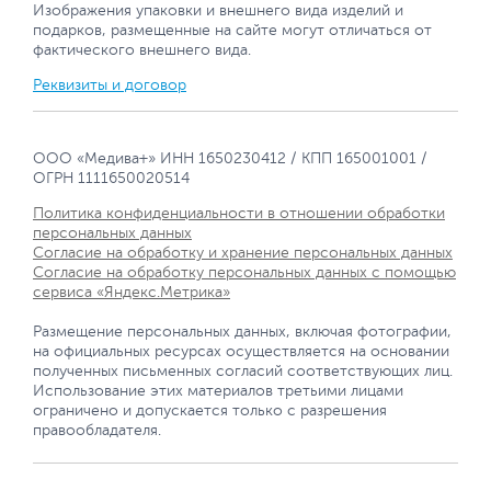
Изображения упаковки и внешнего вида изделий и
подарков, размещенные на сайте могут отличаться от
фактического внешнего вида.
Реквизиты и договор
ООО «Медива+» ИНН 1650230412 / КПП 165001001 /
ОГРН 1111650020514
Политика конфиденциальности в отношении обработки
персональных данных
Согласие на обработку и хранение персональных данных
Согласие на обработку персональных данных с помощью
сервиса «Яндекс.Метрика»
Размещение персональных данных, включая фотографии,
на официальных ресурсах осуществляется на основании
полученных письменных согласий соответствующих лиц.
Использование этих материалов третьими лицами
ограничено и допускается только с разрешения
правообладателя.