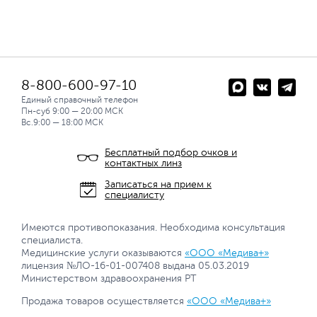
8-800-600-97-10
Единый справочный телефон
Пн-суб 9:00 — 20:00 МСК
Вс.9:00 — 18:00 МСК
Бесплатный подбор очков и
контактных линз
Записаться на прием к
специалисту
Имеются противопоказания. Необходима консультация
специалиста.
Медицинские услуги оказываются
«ООО «Медива+»
лицензия №ЛО-16-01-007408 выдана 05.03.2019
Министерством здравоохранения РТ
Продажа товаров осуществляется
«ООО «Медива+»