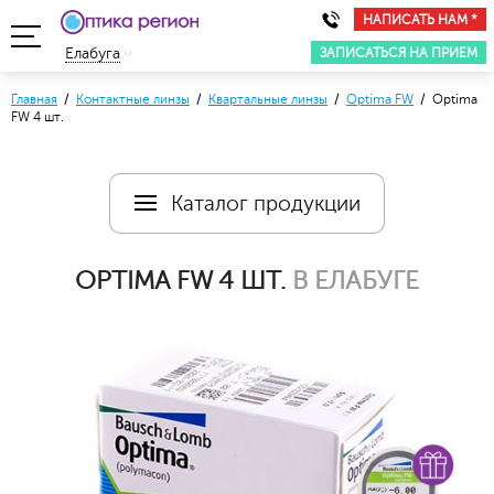
НАПИСАТЬ НАМ *
ЗАПИСАТЬСЯ НА ПРИЕМ
Елабуга
Главная
/
Контактные линзы
/
Квартальные линзы
/
Optima FW
/ Optima
FW 4 шт.
Каталог продукции
OPTIMA FW 4 ШТ.
В ЕЛАБУГЕ