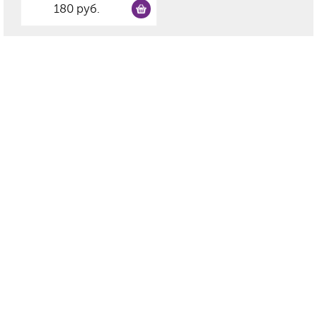
180 руб.