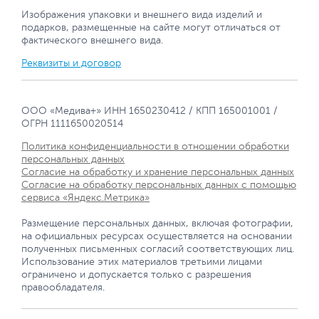
Изображения упаковки и внешнего вида изделий и
подарков, размещенные на сайте могут отличаться от
фактического внешнего вида.
Реквизиты и договор
ООО «Медива+» ИНН 1650230412 / КПП 165001001 /
ОГРН 1111650020514
Политика конфиденциальности в отношении обработки
персональных данных
Согласие на обработку и хранение персональных данных
Согласие на обработку персональных данных с помощью
сервиса «Яндекс.Метрика»
Размещение персональных данных, включая фотографии,
на официальных ресурсах осуществляется на основании
полученных письменных согласий соответствующих лиц.
Использование этих материалов третьими лицами
ограничено и допускается только с разрешения
правообладателя.