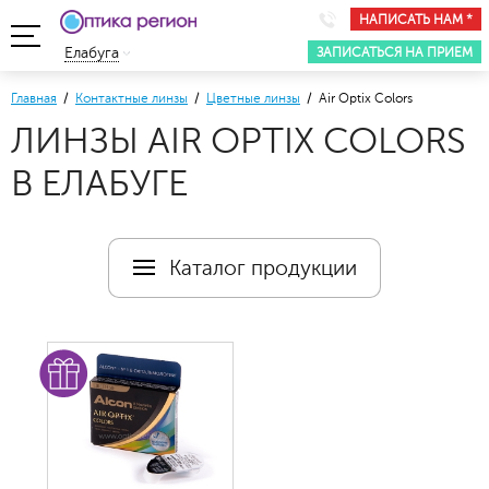
НАПИСАТЬ НАМ *
ЗАПИСАТЬСЯ НА ПРИЕМ
Елабуга
Главная
/
Контактные линзы
/
Цветные линзы
/ Air Optix Colors
ЛИНЗЫ AIR OPTIX COLORS
В ЕЛАБУГЕ
Каталог продукции