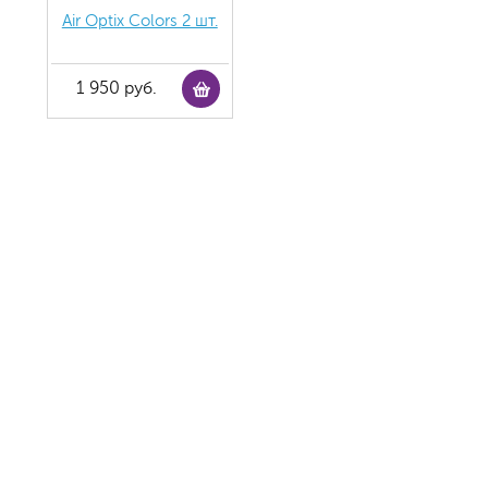
Air Optix Colors 2 шт.
1 950 руб.