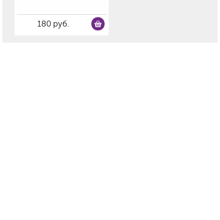
180 руб.