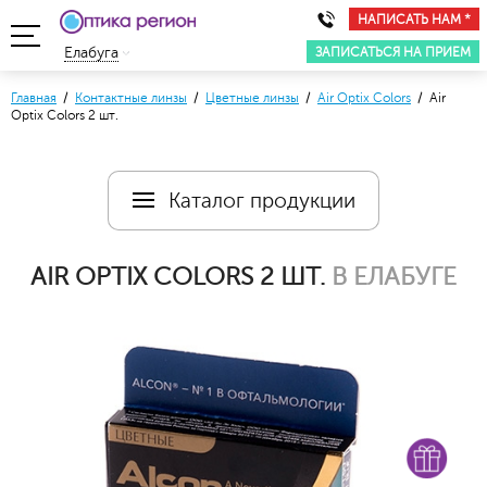
НАПИСАТЬ НАМ *
ЗАПИСАТЬСЯ НА ПРИЕМ
Елабуга
Главная
/
Контактные линзы
/
Цветные линзы
/
Air Optix Colors
/ Air
Optix Colors 2 шт.
Каталог продукции
AIR OPTIX COLORS 2 ШТ.
В ЕЛАБУГЕ