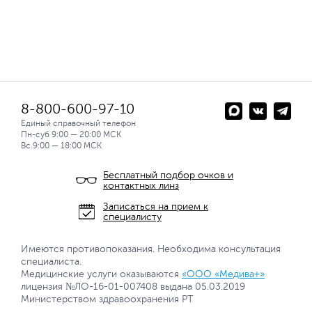
8-800-600-97-10
Единый справочный телефон
Пн-суб 9:00 — 20:00 МСК
Вс.9:00 — 18:00 МСК
Бесплатный подбор очков и
контактных линз
Записаться на прием к
специалисту
Имеются противопоказания. Необходима консультация
специалиста.
Медицинские услуги оказываются
«ООО «Медива+»
лицензия №ЛО-16-01-007408 выдана 05.03.2019
Министерством здравоохранения РТ