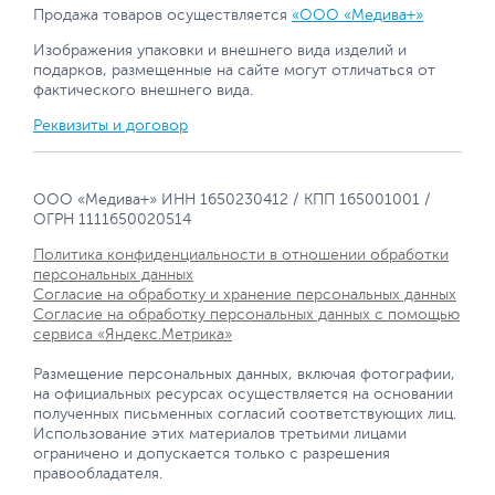
Продажа товаров осуществляется
«ООО «Медива+»
Изображения упаковки и внешнего вида изделий и
подарков, размещенные на сайте могут отличаться от
фактического внешнего вида.
Реквизиты и договор
ООО «Медива+» ИНН 1650230412 / КПП 165001001 /
ОГРН 1111650020514
Политика конфиденциальности в отношении обработки
персональных данных
Согласие на обработку и хранение персональных данных
Согласие на обработку персональных данных с помощью
сервиса «Яндекс.Метрика»
Размещение персональных данных, включая фотографии,
на официальных ресурсах осуществляется на основании
полученных письменных согласий соответствующих лиц.
Использование этих материалов третьими лицами
ограничено и допускается только с разрешения
правообладателя.