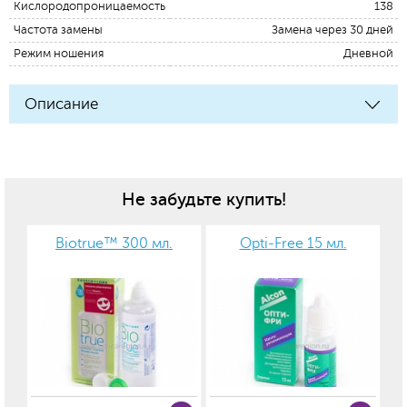
Кислородопроницаемость
138
Частота замены
Замена через 30 дней
Режим ношения
Дневной
Описание
Не забудьте купить!
Biotrue™ 300 мл.
Opti-Free 15 мл.