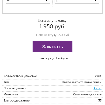
—
1
Цена за упаковку:
1 950 руб.
Цена за штуку: 975 руб
Заказать
Ваш город:
Елабуга
Количество в упаковке
2 шт.
Тип
Цветные контактные линзы
Производитель
Alcon
Материал
Силикон-гидрогель
Влагосодержание
33