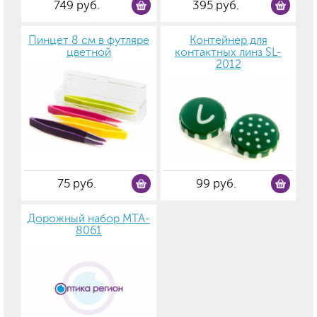
749 руб.
395 руб.
Пинцет 8 см в футляре
Контейнер для
цветной
контактных линз SL-
2012
75 руб.
99 руб.
Дорожный набор MTA-
8061