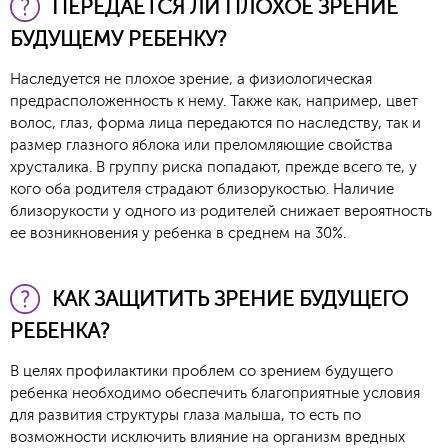
ПЕРЕДАЕТСЯ ЛИ ПЛОХОЕ ЗРЕНИЕ
БУДУЩЕМУ РЕБЕНКУ?
Наследуется не плохое зрение, а физиологическая
предрасположенность к нему. Также как, например, цвет
волос, глаз, форма лица передаются по наследству, так и
размер глазного яблока или преломляющие свойства
хрусталика. В группу риска попадают, прежде всего те, у
кого оба родителя страдают близорукостью. Наличие
близорукости у одного из родителей снижает вероятность
ее возникновения у ребенка в среднем на 30%.
КАК ЗАЩИТИТЬ ЗРЕНИЕ БУДУЩЕГО
РЕБЕНКА?
В целях профилактики проблем со зрением будущего
ребенка необходимо обеспечить благоприятные условия
для развития структуры глаза малыша, то есть по
возможности исключить влияние на организм вредных