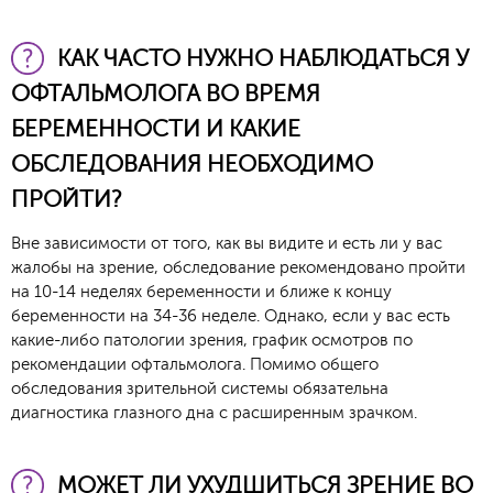
КАК ЧАСТО НУЖНО НАБЛЮДАТЬСЯ У
ОФТАЛЬМОЛОГА ВО ВРЕМЯ
БЕРЕМЕННОСТИ И КАКИЕ
ОБСЛЕДОВАНИЯ НЕОБХОДИМО
ПРОЙТИ?
Вне зависимости от того, как вы видите и есть ли у вас
жалобы на зрение, обследование рекомендовано пройти
на 10-14 неделях беременности и ближе к концу
беременности на 34-36 неделе. Однако, если у вас есть
какие-либо патологии зрения, график осмотров по
рекомендации офтальмолога. Помимо общего
обследования зрительной системы обязательна
диагностика глазного дна с расширенным зрачком.
МОЖЕТ ЛИ УХУДШИТЬСЯ ЗРЕНИЕ ВО