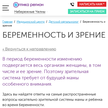
НАПИСАТЬ НАМ *
ЗАПИСАТЬСЯ НА ПРИЕМ
Набережные Челны
Главная
/
Медицинский центр
/
Детский офтальмолог
/ Беременность и
зрение
БЕРЕМЕННОСТЬ И ЗРЕНИЕ
« Вернуться к направлению
В период беременности изменению
подвергается весь организм женщины, в том
числе и ее зрение. Поэтому зрительная
система требует от будущей мамы
особенного внимания.
Здесь вы найдете ответы на самые распространенные
вопросы касательно зрительной системы мамы и ребенка
во время беременности.