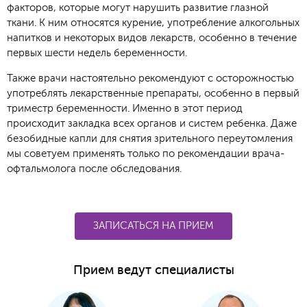
факторов, которые могут нарушить развитие глазной
ткани. К ним относятся курение, употребление алкогольных
напитков и некоторых видов лекарств, особенно в течение
первых шести недель беременности.
Также врачи настоятельно рекомендуют с осторожностью
употреблять лекарственные препараты, особенно в первый
триместр беременности. Именно в этот период
происходит закладка всех органов и систем ребенка. Даже
безобидные капли для снятия зрительного переутомления
мы советуем применять только по рекомендации врача-
офтальмолога после обследования.
ЗАПИСАТЬСЯ НА ПРИЕМ
Прием ведут специалисты