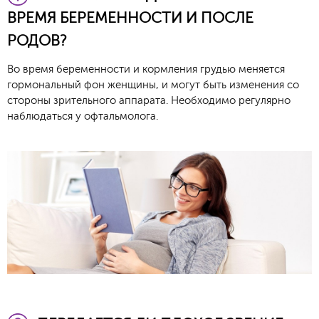
ВРЕМЯ БЕРЕМЕННОСТИ И ПОСЛЕ
РОДОВ?
Во время беременности и кормления грудью меняется
гормональный фон женщины, и могут быть изменения со
стороны зрительного аппарата. Необходимо регулярно
наблюдаться у офтальмолога.