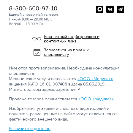
8-800-600-97-10
Единый справочный телефон
Пн-суб 9:00 — 20:00 МСК
Вс.9:00 — 18:00 МСК
Бесплатный подбор очков и
контактных линз
Записаться на прием к
специалисту
Имеются противопоказания. Необходима консультация
специалиста.
Медицинские услуги оказываются
«ООО «Медива+»
лицензия №ЛО-16-01-007408 выдана 05.03.2019
Министерством здравоохранения РТ
Продажа товаров осуществляется
«ООО «Медива+»
Изображения упаковки и внешнего вида изделий и
подарков, размещенные на сайте могут отличаться от
фактического внешнего вида.
Реквизиты и договор