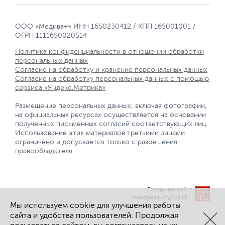
ООО «Медива+» ИНН 1650230412 / КПП 165001001 /
ОГРН 1111650020514
Политика конфиденциальности в отношении обработки
персональных данных
Согласие на обработку и хранение персональных данных
Согласие на обработку персональных данных с помощью
сервиса «Яндекс.Метрика»
Размещение персональных данных, включая фотографии,
на официальных ресурсах осуществляется на основании
полученных письменных согласий соответствующих лиц.
Использование этих материалов третьими лицами
ограничено и допускается только с разрешения
правообладателя.
Создание сайта
Интернет-студия LELI
Мы используем cookie для улучшения работы
сайта и удобства пользователей. Продолжая