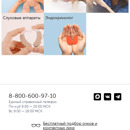
Слуховые аппараты
Эндокринолог
8-800-600-97-10
Единый справочный телефон
Пн-суб 9:00 — 20:00 МСК
Вс.9:00 — 18:00 МСК
Бесплатный подбор очков и
контактных линз