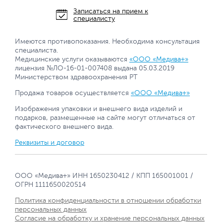
Записаться на прием к
специалисту
Имеются противопоказания. Необходима консультация
специалиста.
Медицинские услуги оказываются
«ООО «Медива+»
лицензия №ЛО-16-01-007408 выдана 05.03.2019
Министерством здравоохранения РТ
Продажа товаров осуществляется
«ООО «Медива+»
Изображения упаковки и внешнего вида изделий и
подарков, размещенные на сайте могут отличаться от
фактического внешнего вида.
Реквизиты и договор
ООО «Медива+» ИНН 1650230412 / КПП 165001001 /
ОГРН 1111650020514
Политика конфиденциальности в отношении обработки
персональных данных
Согласие на обработку и хранение персональных данных