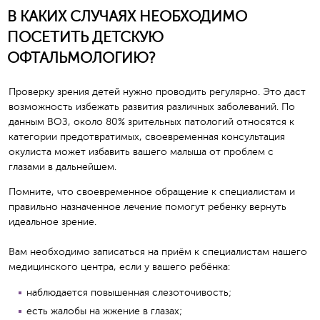
В КАКИХ СЛУЧАЯХ НЕОБХОДИМО
ПОСЕТИТЬ ДЕТСКУЮ
ОФТАЛЬМОЛОГИЮ?
Проверку зрения детей нужно проводить регулярно. Это даст
возможность избежать развития различных заболеваний. По
данным ВОЗ, около 80% зрительных патологий относятся к
категории предотвратимых, своевременная консультация
окулиста может избавить вашего малыша от проблем с
глазами в дальнейшем.
Помните, что своевременное обращение к специалистам и
правильно назначенное лечение помогут ребенку вернуть
идеальное зрение.
Вам необходимо записаться на приём к специалистам нашего
медицинского центра, если у вашего ребёнка:
наблюдается повышенная слезоточивость;
есть жалобы на жжение в глазах;