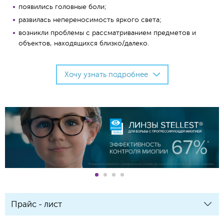
появились головные боли;
развилась непереносимость яркого света;
возникли проблемы с рассматриванием предметов и
объектов, находящихся близко/далеко.
Хочу узнать подробнее
Прайс - лист