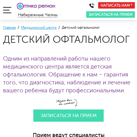
НАПИСАТЬ НАМ *
ЗАПИСАТЬСЯ НА ПРИЕМ
Набережные Челны
Главная
/
Медицинский центр
/ Детский офтальмолог
ДЕТСКИЙ ОФТАЛЬМОЛОГ
Одним из направлений работы нашего
медицинского центра является детская
офтальмология. Обращение к нам − гарантия
того, что диагностика, наблюдение и лечение
вашего ребенка будут профессиональными.
ЗАПИСАТЬСЯ НА ПРИЕМ
Прием ведут специалисты