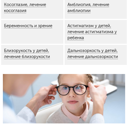
Косоглазие, лечение
Амблиопия, лечение
косоглазия
амблиопии
Беременность и зрение
Астигматизм у детей,
лечение астигматизма у
ребенка
Близорукость у детей,
Дальнозоркость у детей,
лечение близорукости
лечение дальнозоркости