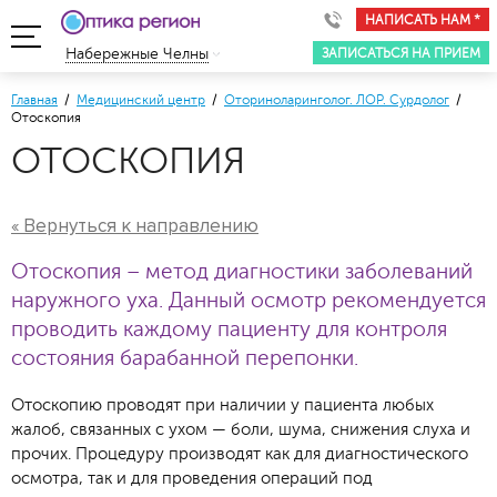
НАПИСАТЬ НАМ *
ЗАПИСАТЬСЯ НА ПРИЕМ
Набережные Челны
Главная
/
Медицинский центр
/
Оториноларинголог. ЛОР. Сурдолог
/
Отоскопия
ОТОСКОПИЯ
« Вернуться к направлению
Отоскопия – метод диагностики заболеваний
наружного уха. Данный осмотр рекомендуется
проводить каждому пациенту для контроля
состояния барабанной перепонки.
Отоскопию проводят при наличии у пациента любых
жалоб, связанных с ухом — боли, шума, снижения слуха и
прочих. Процедуру производят как для диагностического
осмотра, так и для проведения операций под