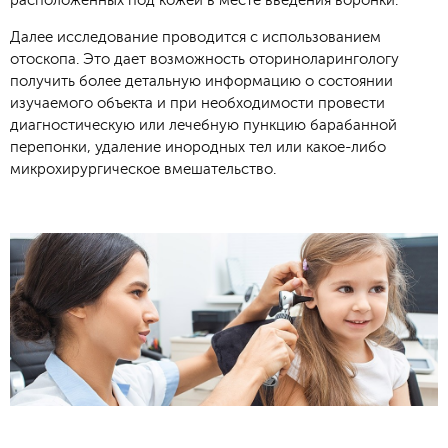
расположенных под кожей в месте введения воронки.
Далее исследование проводится с использованием
отоскопа. Это дает возможность оториноларингологу
получить более детальную информацию о состоянии
изучаемого объекта и при необходимости провести
диагностическую или лечебную пункцию барабанной
перепонки, удаление инородных тел или какое-либо
микрохирургическое вмешательство.