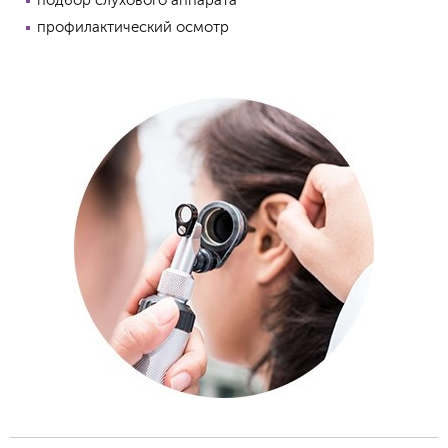
подбор слухового аппарата
профилактический осмотр