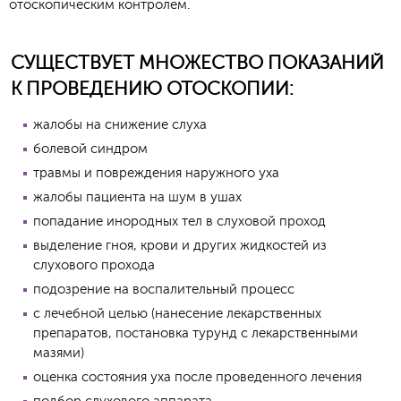
отоскопическим контролем.
СУЩЕСТВУЕТ МНОЖЕСТВО ПОКАЗАНИЙ
К ПРОВЕДЕНИЮ ОТОСКОПИИ:
жалобы на снижение слуха
болевой синдром
травмы и повреждения наружного уха
жалобы пациента на шум в ушах
попадание инородных тел в слуховой проход
выделение гноя, крови и других жидкостей из
слухового прохода
подозрение на воспалительный процесс
с лечебной целью (нанесение лекарственных
препаратов, постановка турунд с лекарственными
мазями)
оценка состояния уха после проведенного лечения