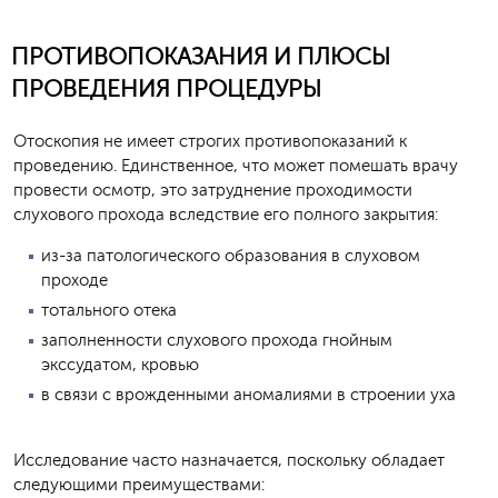
ПРОТИВОПОКАЗАНИЯ И ПЛЮСЫ
ПРОВЕДЕНИЯ ПРОЦЕДУРЫ
Отоскопия не имеет строгих противопоказаний к
проведению. Единственное, что может помешать врачу
провести осмотр, это затруднение проходимости
слухового прохода вследствие его полного закрытия:
из-за патологического образования в слуховом
проходе
тотального отека
заполненности слухового прохода гнойным
экссудатом, кровью
в связи с врожденными аномалиями в строении уха
Исследование часто назначается, поскольку обладает
следующими преимуществами: