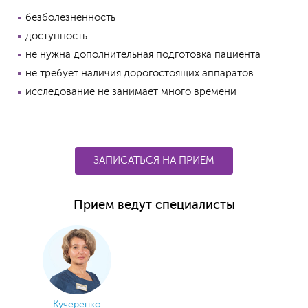
безболезненность
доступность
не нужна дополнительная подготовка пациента
не требует наличия дорогостоящих аппаратов
исследование не занимает много времени
ЗАПИСАТЬСЯ НА ПРИЕМ
Прием ведут специалисты
Кучеренко