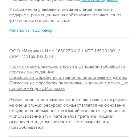
Изображения упаковки и внешнего вида изделий и
подарков, размещенные на сайте могут отличаться от
фактического внешнего вида.
Реквизиты и договор
ООО «Медива+» ИНН 1650230412 / КПП 165001001 /
ОГРН 1111650020514
Политика конфиденциальности в отношении обработки
персональных данных
Согласие на обработку и хранение персональных данных
Согласие на обработку персональных данных с помощью
сервиса «Яндекс.Метрика»
Размещение персональных данных, включая фотографии,
на официальных ресурсах осуществляется на основании
полученных письменных согласий соответствующих лиц.
Использование этих материалов третьими лицами
ограничено и допускается только с разрешения
правообладателя.