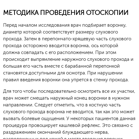
МЕТОДИКА ПРОВЕДЕНИЯ ОТОСКОПИИ
Перед началом исследования врач подбирает воронку,
диаметр которой соответствует размеру слухового
прохода. Затем в перепончато-хрящевую часть слухового
прохода осторожно вводится воронка, ось которой
должна совпадать с его расположением. При этом
происходит выпрямление наружного слухового прохода и
большая его часть вместе с барабанной перепонкой
становятся доступными для осмотра. При нарушении
правил введения воронки она упрется в стенку прохода.
Для того чтобы последовательно осмотреть все их участки,
врач может смещать наружный конец воронки в нужном
направлении. Следует отметить, что в костную часть
слухового прохода воронка не вводится, так как это может
вызвать болевые ощущения. У некоторых пациентов данная
процедура провоцирует кашлевой рефлекс. Это связано с
раздражением окончаний блуждающего нерва,