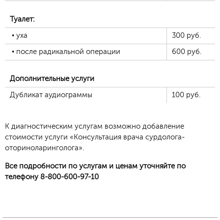
Туалет:
• уха
300
руб.
• после радикальной операции
600
руб.
Дополнительные услуги
Дубликат аудиограммы
100
руб.
К диагностическим услугам возможно добавление
стоимости услуги «Консультация врача сурдолога-
оториноларинголога».
Все подробности по услугам и ценам уточняйте по
телефону 8-800-600-97-10