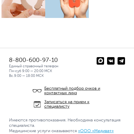
8-800-600-97-10
Единый справочный телефон
Пн-суб 9:00 — 20:00 МСК
Вс.9:00 — 18:00 МСК
Бесплатный подбор очков и
контактных линз
Записаться на прием к
специалисту
Имеются противопоказания. Необходима консультация
специалиста.
Медицинские услуги оказываются
«ООО «Медива+»