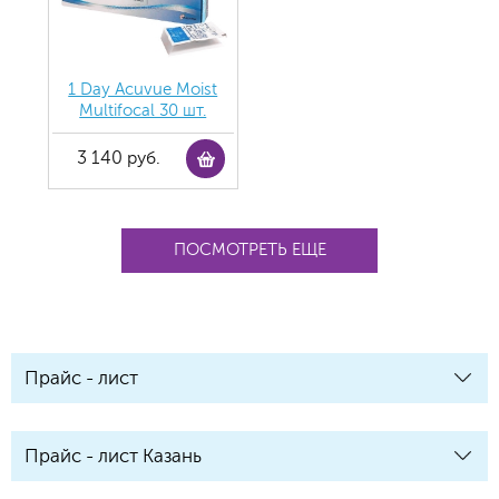
1 Day Acuvue Moist
Multifocal 30 шт.
3 140 руб.
ПОСМОТРЕТЬ ЕЩЕ
Прайс - лист
Прайс - лист Казань