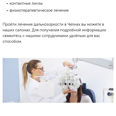
контактные линзы
физиотерапевтическое лечение
Пройти лечение дальнозоркости в Челнах вы можете в
наших салонах. Для получения подробной информации
свяжитесь с нашими сотрудниками удобным для вас
способом.