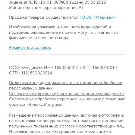
лицензия №ЛО-16-01-007408 выдана 05.03.2019
Министерством здравоохранения РТ
Продажа товаров осуществляется
«ООО «Медива+»
Изображения упаковки и внешнего вида изделий и
подарков, размещенные на сайте могут отличаться от
фактического внешнего вида.
Реквизиты и договор
ООО «Медива+» ИНН 1650230412 / КПП 165001001 /
ОГРН 1111650020514
Политика конфиденциальности в отношении обработки
персональных данных
Согласие на обработку и хранение персональных данных
Согласие на обработку персональных данных с помощью
сервиса «Яндекс.Метрика»
Размещение персональных данных, включая фотографии,
на официальных ресурсах осуществляется на основании
полученных письменных согласий соответствующих лиц.
Использование этих материалов третьими лицами