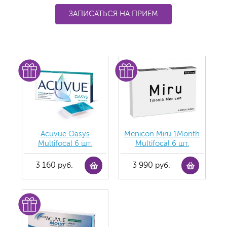
ЗАПИСАТЬСЯ НА ПРИЕМ
Acuvue Oasys
Menicon Miru 1Month
Multifocal 6 шт.
Multifocal 6 шт.
3 160 руб.
3 990 руб.