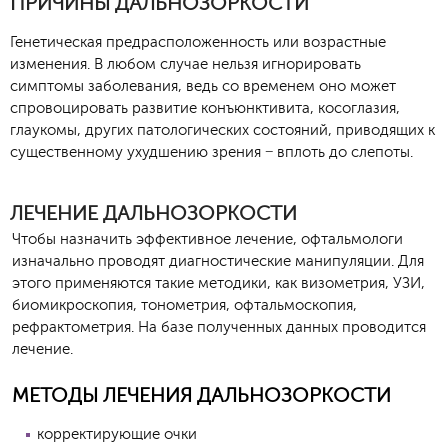
ПРИЧИНЫ ДАЛЬНОЗОРКОСТИ
Генетическая предрасположенность или возрастные
изменения. В любом случае нельзя игнорировать
симптомы заболевания, ведь со временем оно может
спровоцировать развитие конъюнктивита, косоглазия,
глаукомы, других патологических состояний, приводящих к
существенному ухудшению зрения − вплоть до слепоты.
ЛЕЧЕНИЕ ДАЛЬНОЗОРКОСТИ
Чтобы назначить эффективное лечение, офтальмологи
изначально проводят диагностические манипуляции. Для
этого применяются такие методики, как визометрия, УЗИ,
биомикроскопия, тонометрия, офтальмоскопия,
рефрактометрия. На базе полученных данных проводится
лечение.
МЕТОДЫ ЛЕЧЕНИЯ ДАЛЬНОЗОРКОСТИ
корректирующие очки