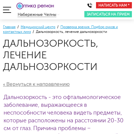
НАПИСАТЬ НАМ *
ЗАПИСАТЬСЯ НА ПРИЕМ
Набережные Челны
Главная
/
Медицинский центр
/
Проверка зрения. Подбор очков и
контактных линз
/ Дальнозоркость, лечение дальнозоркости
ДАЛЬНОЗОРКОСТЬ,
ЛЕЧЕНИЕ
ДАЛЬНОЗОРКОСТИ
« Вернуться к направлению
Дальнозоркость - это офтальмологическое
заболевание, выражающееся в
неспособности человека видеть предметы,
которые расположены на расстоянии 20-30
см от глаз. Причина проблемы −