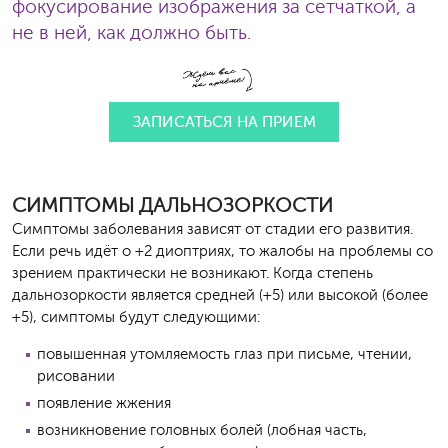
фокусирование изображения за сетчаткой, а
не в ней, как должно быть.
ЗАПИСАТЬСЯ НА ПРИЕМ
СИМПТОМЫ ДАЛЬНОЗОРКОСТИ
Симптомы заболевания зависят от стадии его развития.
Если речь идёт о +2 диоптриях, то жалобы на проблемы со
зрением практически не возникают. Когда степень
дальнозоркости является средней (+5) или высокой (более
+5), симптомы будут следующими:
повышенная утомляемость глаз при письме, чтении,
рисовании
появление жжения
возникновение головных болей (лобная часть,