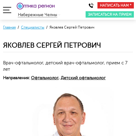
НАПИСАТЬ НАМ *
ЗАПИСАТЬСЯ НА ПРИЕМ
Набережные Челны
Главная
/
Специалисты
/ Яковлев Сергей Петрович
ЯКОВЛЕВ СЕРГЕЙ ПЕТРОВИЧ
Врач-офтальмолог, детский врач-офтальмолог, прием с 7
лет
Направления:
Офтальмолог
,
Детский офтальмолог