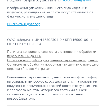
Продажа товаров осуществляется
«ООО «Медива+»
Изображения упаковки и внешнего вида изделий и
подарков, размещенные на сайте могут отличаться от
фактического внешнего вида.
Реквизиты и договор
ООО «Медива+» ИНН 1650230412 / КПП 165001001 /
ОГРН 1111650020514
Политика конфиденциальности в отношении обработки
персональных данных
Согласие на обработку и хранение персональных данных
Согласие на обработку персональных данных с помощью
сервиса «Яндекс.Метрика»
Размещение персональных данных, включая фотографии,
на официальных ресурсах осуществляется на основании
полученных письменных согласий соответствующих лиц.
Использование этих материалов третьими лицами
ограничено и допускается только с разрешения
правообладателя.