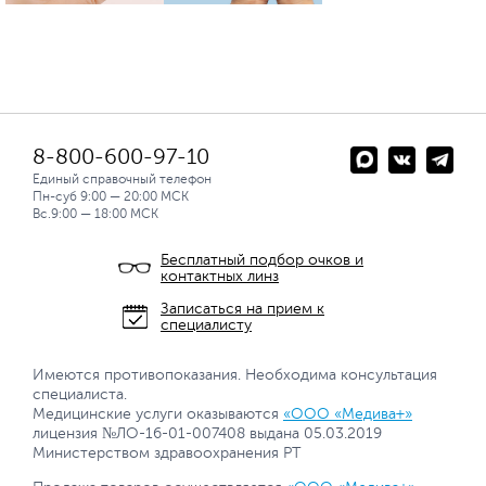
8-800-600-97-10
Единый справочный телефон
Пн-суб 9:00 — 20:00 МСК
Вс.9:00 — 18:00 МСК
Бесплатный подбор очков и
контактных линз
Записаться на прием к
специалисту
Имеются противопоказания. Необходима консультация
специалиста.
Медицинские услуги оказываются
«ООО «Медива+»
лицензия №ЛО-16-01-007408 выдана 05.03.2019
Министерством здравоохранения РТ