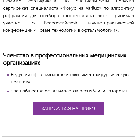
Помимо сертификата по специальности получил
сертификат специалиста «Фокус на Varilux» по алгоритму
рефракции для подбора прогрессивных линз. Принимал
участие во
Всероссийской научно-практической
конференции «Новые технологии в офтальмологии».
Членство в профессиональных медицинских
организациях
Ведущий офтальмолог клиники, имеет хирургическую
практику;
Член общества офтальмологов республики Татарстан.
ЗАПИСАТЬСЯ НА ПРИЕМ