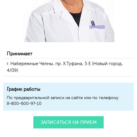
Принимает
г. Набережные Челны, пр. Х.Туфана, 5 Е (Новый город,
4/09)
График работы
По предварительной записи на сайте или по телефону
8-800-600-97-10
ЗАПИСАТЬСЯ НА ПРИЕМ