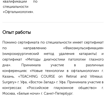
квалификации по
специальности
«Офтальмология».
Опыт работы
Помимо сертификата по специальности имеет сертификат
по направлению «Факоэмульсификация»
(микрохирургический метод удаления катаракты) и
сертификат «Методы диагностики патологии глазного
дна». Принимала участие в различных
конференциях: «Новые технологии в офтальмологии» г.
Казань, «TEACHING COURSE on Retinal and Vitreaus
Surgery» г. Уфа, «Восток-Запад» г. Уфа. Принимала участие в
конгрессах: «Российское глаукомное общество» г.
Москва, «Белые ночи» г. Санкт-Петербург.