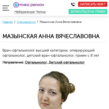
НАПИСАТЬ НАМ *
ЗАПИСАТЬСЯ НА ПРИЕМ
Набережные Челны
Главная
/
Специалисты
/ Мазынская Анна Вячеславовна
МАЗЫНСКАЯ АННА ВЯЧЕСЛАВОВНА
Врач-офтальмолог высшей категории, оперирующий
офтальмолог, детский врач-офтальмолог, прием с 8 лет
Направления:
Офтальмолог
,
Детский офтальмолог