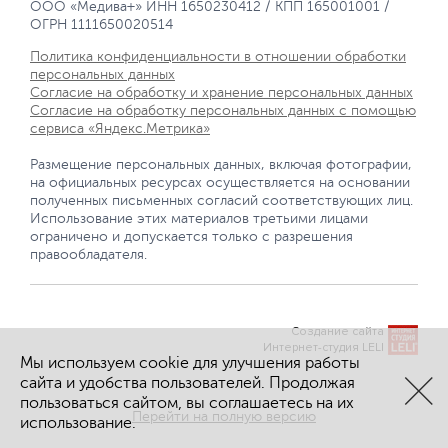
ООО «Медива+» ИНН 1650230412 / КПП 165001001 /
ОГРН 1111650020514
Политика конфиденциальности в отношении обработки
персональных данных
Согласие на обработку и хранение персональных данных
Согласие на обработку персональных данных с помощью
сервиса «Яндекс.Метрика»
Размещение персональных данных, включая фотографии,
на официальных ресурсах осуществляется на основании
полученных письменных согласий соответствующих лиц.
Использование этих материалов третьими лицами
ограничено и допускается только с разрешения
правообладателя.
Создание сайта
Интернет-студия LELI
Мы используем cookie для улучшения работы
сайта и удобства пользователей. Продолжая
пользоваться сайтом, вы соглашаетесь на их
Перейти на полную версию
использование.