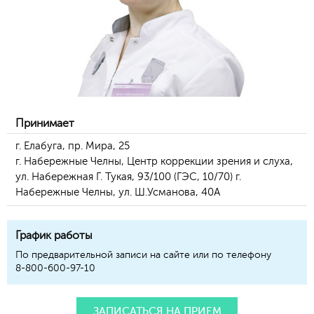
Принимает
г. Елабуга, пр. Мира, 25
г. Набережные Челны, Центр коррекции зрения и слуха,
ул. Набережная Г. Тукая, 93/100 (ГЭС, 10/70) г.
Набережные Челны, ул. Ш.Усманова, 40А
График работы
По предварительной записи на сайте или по телефону
8-800-600-97-10
ЗАПИСАТЬСЯ НА ПРИЕМ