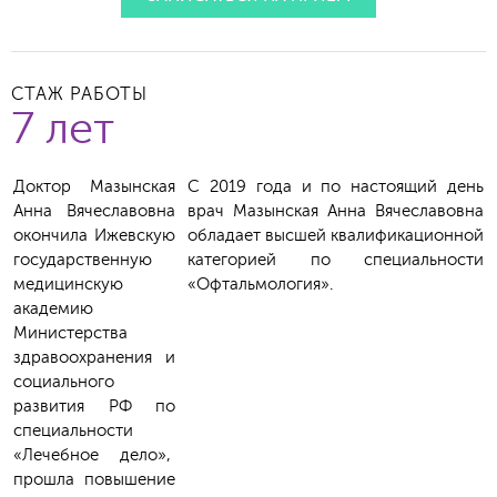
СТАЖ РАБОТЫ
7 лет
Доктор Мазынская
С 2019 года и по настоящий день
Анна Вячеславовна
врач
Мазынская Анна Вячеславовна
окончила Ижевскую
обладает высшей квалификационной
государственную
категорией по специальности
медицинскую
«Офтальмология».
академию
Министерства
здравоохранения и
социального
развития РФ по
специальности
«Лечебное дело»,
прошла повышение