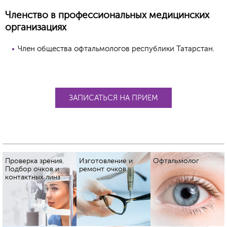
Членство в профессиональных медицинских
организациях
Член общества офтальмологов республики Татарстан.
ЗАПИСАТЬСЯ НА ПРИЕМ
Проверка зрения.
Изготовление и
Офтальмолог
Подбор очков и
ремонт очков
контактных линз