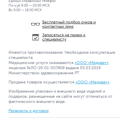
Единый справочный телефон
Пн-суб 9:00 — 20:00 МСК
Вс.9:00 — 18:00 МСК
Бесплатный подбор очков и
контактных линз
Записаться на прием к
специалисту
Имеются противопоказания. Необходима консультация
специалиста.
Медицинские услуги оказываются
«ООО «Медива+»
лицензия №ЛО-16-01-007408 выдана 05.03.2019
Министерством здравоохранения РТ
Продажа товаров осуществляется
«ООО «Медива+»
Изображения упаковки и внешнего вида изделий и
подарков, размещенные на сайте могут отличаться от
фактического внешнего вида.
Реквизиты и договор