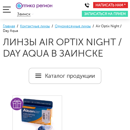
НАПИСАТЬ НАМ *
ЗАПИСАТЬСЯ НА ПРИЕМ
Заинск
Главная
/
Контактные линзы
/
Одномесячные линзы
/ Air Optix Night /
Day Aqua
ЛИНЗЫ AIR OPTIX NIGHT /
DAY AQUA В ЗАИНСКЕ
Каталог продукции