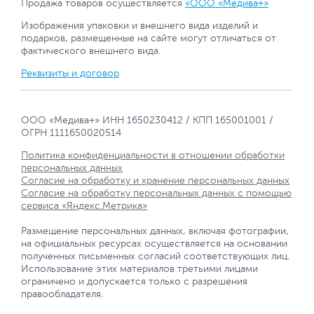
Продажа товаров осуществляется
«ООО «Медива+»
Изображения упаковки и внешнего вида изделий и
подарков, размещенные на сайте могут отличаться от
фактического внешнего вида.
Реквизиты и договор
ООО «Медива+» ИНН 1650230412 / КПП 165001001 /
ОГРН 1111650020514
Политика конфиденциальности в отношении обработки
персональных данных
Согласие на обработку и хранение персональных данных
Согласие на обработку персональных данных с помощью
сервиса «Яндекс.Метрика»
Размещение персональных данных, включая фотографии,
на официальных ресурсах осуществляется на основании
полученных письменных согласий соответствующих лиц.
Использование этих материалов третьими лицами
ограничено и допускается только с разрешения
правообладателя.