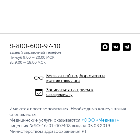
8-800-600-97-10
Единый справочный телефон
Пн-суб 9:00 — 20:00 МСК
Вс.9:00 — 18:00 МСК
Бесплатный подбор очков и
контактных линз
Записаться на прием к
специалисту
Имеются противопоказания. Необходима консультация
специалиста.
Медицинские услуги оказываются
«ООО «Медива+»
лицензия №ЛО-16-01-007408 выдана 05.03.2019
Министерством здравоохранения РТ