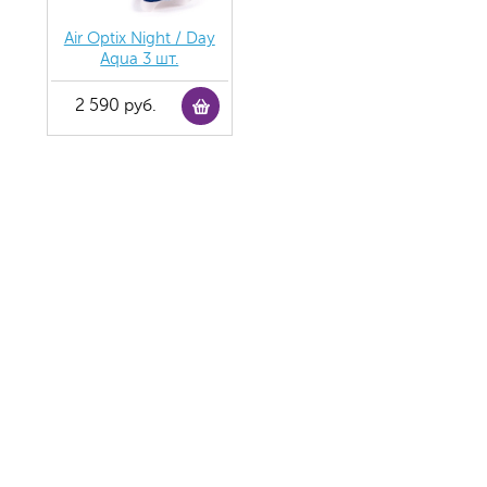
Air Optix Night / Day
Aqua 3 шт.
2 590 руб.