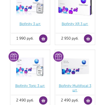
Biofinity 3 шт.
Biofinity ХR 3 шт.
1 990 руб.
2 950 руб.
Biofinity Toric 3 шт.
Biofinity Multifocal 3
шт.
2 490 руб.
2 490 руб.