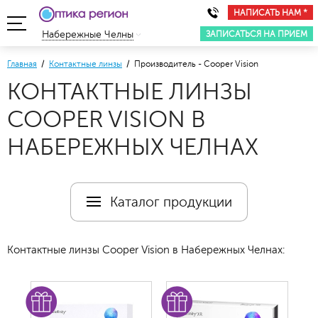
НАПИСАТЬ НАМ *
ЗАПИСАТЬСЯ НА ПРИЕМ
Набережные Челны
Главная
/
Контактные линзы
/ Производитель - Cooper Vision
КОНТАКТНЫЕ ЛИНЗЫ
COOPER VISION В
НАБЕРЕЖНЫХ ЧЕЛНАХ
Каталог продукции
Контактные линзы Cooper Vision в Набережных Челнах: