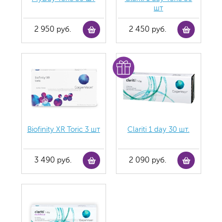
шт
2 950 руб.
2 450 руб.
Biofinity XR Toric 3 шт
Clariti 1 day 30 шт.
3 490 руб.
2 090 руб.