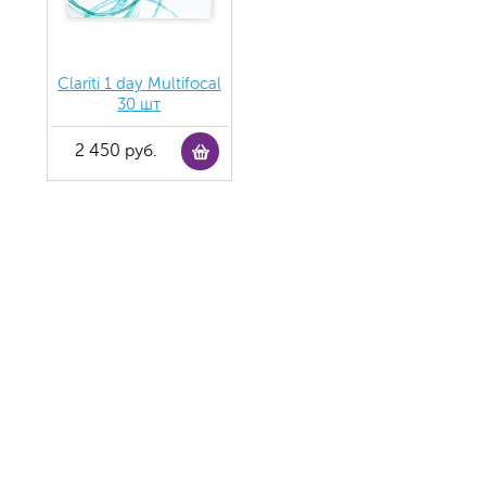
Clariti 1 day Multifocal
30 шт
2 450 руб.