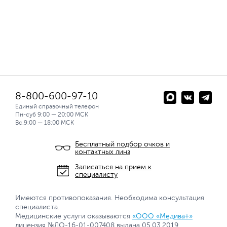
8-800-600-97-10
Единый справочный телефон
Пн-суб 9:00 — 20:00 МСК
Вс.9:00 — 18:00 МСК
Бесплатный подбор очков и
контактных линз
Записаться на прием к
специалисту
Имеются противопоказания. Необходима консультация
специалиста.
Медицинские услуги оказываются
«ООО «Медива+»
лицензия №ЛО-16-01-007408 выдана 05.03.2019