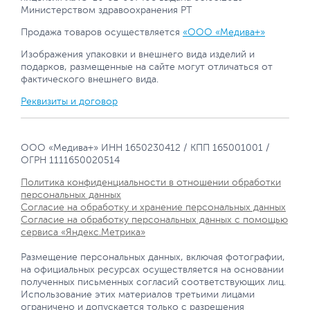
Министерством здравоохранения РТ
Продажа товаров осуществляется
«ООО «Медива+»
Изображения упаковки и внешнего вида изделий и
подарков, размещенные на сайте могут отличаться от
фактического внешнего вида.
Реквизиты и договор
ООО «Медива+» ИНН 1650230412 / КПП 165001001 /
ОГРН 1111650020514
Политика конфиденциальности в отношении обработки
персональных данных
Согласие на обработку и хранение персональных данных
Согласие на обработку персональных данных с помощью
сервиса «Яндекс.Метрика»
Размещение персональных данных, включая фотографии,
на официальных ресурсах осуществляется на основании
полученных письменных согласий соответствующих лиц.
Использование этих материалов третьими лицами
ограничено и допускается только с разрешения