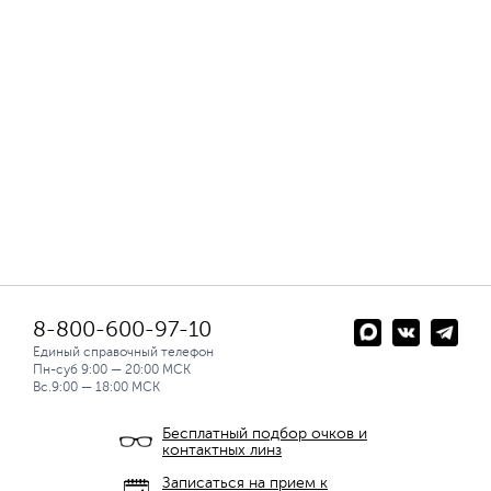
8-800-600-97-10
Единый справочный телефон
Пн-суб 9:00 — 20:00 МСК
Вс.9:00 — 18:00 МСК
Бесплатный подбор очков и
контактных линз
Записаться на прием к