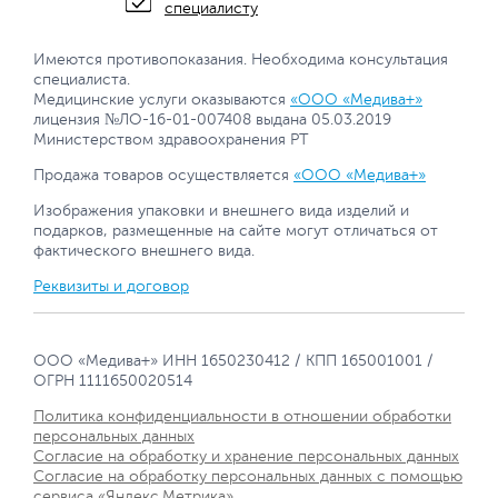
специалисту
Имеются противопоказания. Необходима консультация
специалиста.
Медицинские услуги оказываются
«ООО «Медива+»
лицензия №ЛО-16-01-007408 выдана 05.03.2019
Министерством здравоохранения РТ
Продажа товаров осуществляется
«ООО «Медива+»
Изображения упаковки и внешнего вида изделий и
подарков, размещенные на сайте могут отличаться от
фактического внешнего вида.
Реквизиты и договор
ООО «Медива+» ИНН 1650230412 / КПП 165001001 /
ОГРН 1111650020514
Политика конфиденциальности в отношении обработки
персональных данных
Согласие на обработку и хранение персональных данных
Согласие на обработку персональных данных с помощью
сервиса «Яндекс.Метрика»