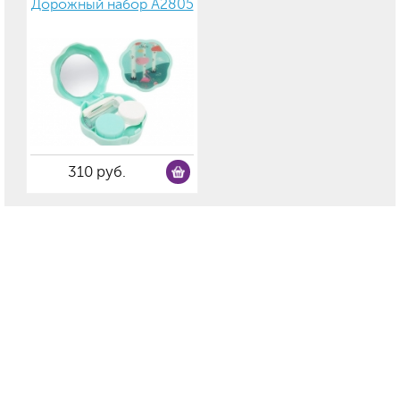
Дорожный набор А2805
310 руб.