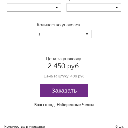
—
—
Количество упаковок
1
Цена за упаковку:
2 450 руб.
Цена за штуку: 408 руб
Заказать
Ваш город:
Набережные Челны
Количество в упаковке
6 шт.