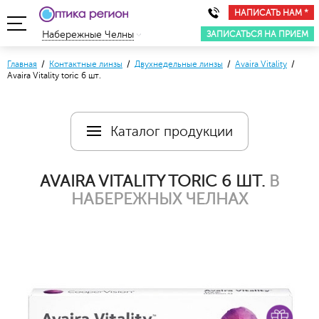
НАПИСАТЬ НАМ *
ЗАПИСАТЬСЯ НА ПРИЕМ
Набережные Челны
Главная
/
Контактные линзы
/
Двухнедельные линзы
/
Avaira Vitality
/
Avaira Vitality toric 6 шт.
Каталог продукции
AVAIRA VITALITY TORIC 6 ШТ.
В
НАБЕРЕЖНЫХ ЧЕЛНАХ