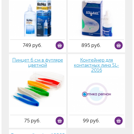
749 руб.
895 руб.
Пинцет 6 см в футляре
Контейнер для
цветной
контактных линз SL-
2016
75 руб.
99 руб.