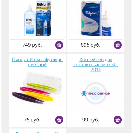
749 руб.
895 руб.
Пинцет 8 см в футляре
Контейнер для
цветной
контактных линз SL-
2016
75 руб.
99 руб.