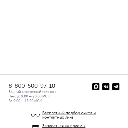
8-800-600-97-10
Единый справочный телефон
Пн-суб 9:00 — 20:00 МСК
Вс.9:00 — 18:00 МСК
Бесплатный подбор очков и
контактных линз
Записаться на прием к