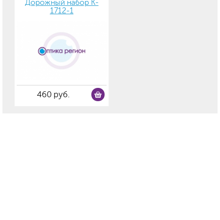
Дорожный набор K-
1712-1
460 руб.