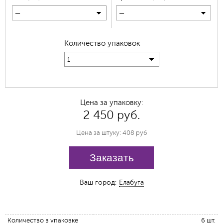
—
—
Количество упаковок
1
Цена за упаковку:
2 450 руб.
Цена за штуку: 408 руб
Заказать
Ваш город:
Елабуга
Количество в упаковке
6 шт.