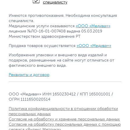
специалисту
Имеются противопоказания. Необходима консультация
специалиста.
Медицинские услуги оказываются
«ООО «Медива+»
лицензия №ЛО-16-01-007408 выдана 05.03.2019
Министерством здравоохранения РТ
Продажа товаров осуществляется
«ООО «Медива+»
Изображения упаковки и внешнего вида изделий и
подарков, размещенные на сайте могут отличаться от
фактического внешнего вида.
Реквизиты и договор
ООО «Медива+» ИНН 1650230412 / КПП 165001001 /
ОГРН 1111650020514
Политика конфиденциальности в отношении обработки
персональных данных
Согласие на обработку и хранение персональных данных
Согласие на обработку персональных данных с помощью
сервиса «Яндекс.Метрика»