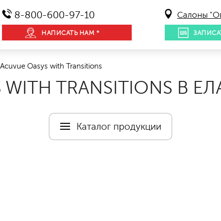
8-800-600-97-10
Салоны "О
НАПИСАТЬ НАМ *
ЗАПИСА
Acuvue Oasys with Transitions
WITH TRANSITIONS В ЕЛ
Каталог продукции