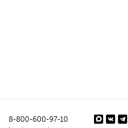
8-800-600-97-10