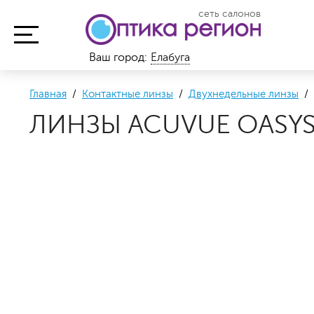
сеть салонов
Ваш город:
Елабуга
Главная
/
Контактные линзы
/
Двухнедельные линзы
/ 
ЛИНЗЫ ACUVUE OASYS 