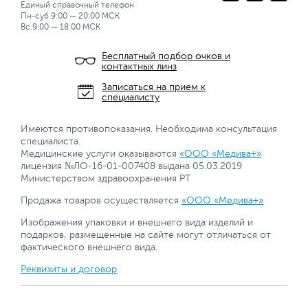
Единый справочный телефон
Пн-суб 9:00 — 20:00 МСК
Вс.9:00 — 18:00 МСК
Бесплатный подбор очков и
контактных линз
Записаться на прием к
специалисту
Имеются противопоказания. Необходима консультация
специалиста.
Медицинские услуги оказываются
«ООО «Медива+»
лицензия №ЛО-16-01-007408 выдана 05.03.2019
Министерством здравоохранения РТ
Продажа товаров осуществляется
«ООО «Медива+»
Изображения упаковки и внешнего вида изделий и
подарков, размещенные на сайте могут отличаться от
фактического внешнего вида.
Реквизиты и договор