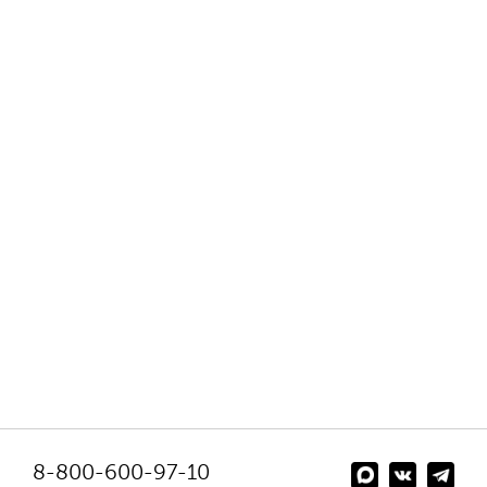
8-800-600-97-10