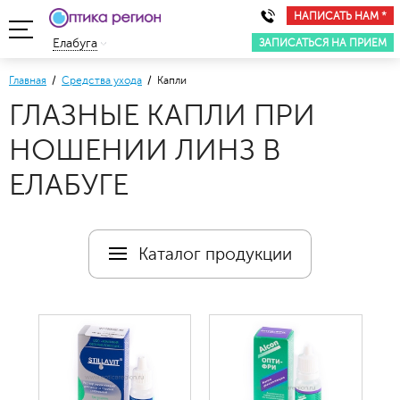
НАПИСАТЬ НАМ *
ЗАПИСАТЬСЯ НА ПРИЕМ
Елабуга
Главная
/
Средства ухода
/ Капли
ГЛАЗНЫЕ КАПЛИ ПРИ
НОШЕНИИ ЛИНЗ В
ЕЛАБУГЕ
Каталог продукции