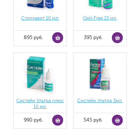
Стиллавит 10 мл.
Opti-Free 15 мл.
895 руб.
395 руб.
Систейн Ультра плюс
Систейн Ультра 3мл.
10 мл.
990 руб.
545 руб.