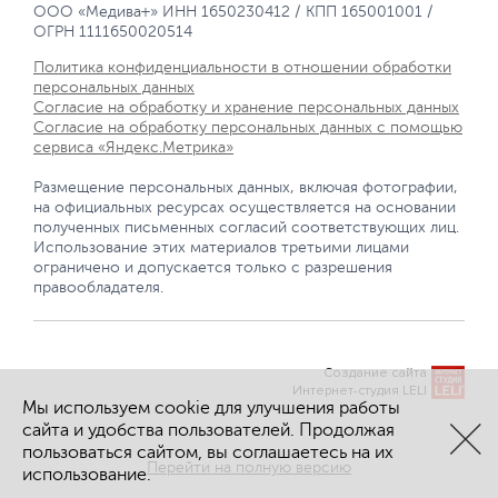
ООО «Медива+» ИНН 1650230412 / КПП 165001001 /
ОГРН 1111650020514
Политика конфиденциальности в отношении обработки
персональных данных
Согласие на обработку и хранение персональных данных
Согласие на обработку персональных данных с помощью
сервиса «Яндекс.Метрика»
Размещение персональных данных, включая фотографии,
на официальных ресурсах осуществляется на основании
полученных письменных согласий соответствующих лиц.
Использование этих материалов третьими лицами
ограничено и допускается только с разрешения
правообладателя.
Создание сайта
Интернет-студия LELI
Мы используем cookie для улучшения работы
сайта и удобства пользователей. Продолжая
пользоваться сайтом, вы соглашаетесь на их
Перейти на полную версию
использование.