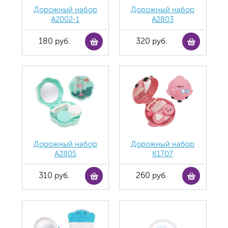
Дорожный набор
Дорожный набор
А2002-1
А2803
180 руб.
320 руб.
Дорожный набор
Дорожный набор
А2805
К1707
310 руб.
260 руб.