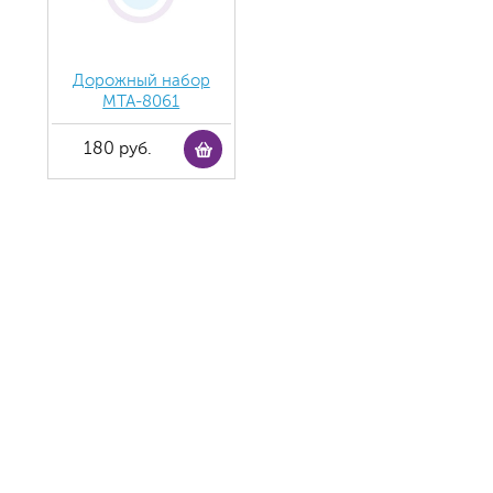
Дорожный набор
MTA-8061
180 руб.