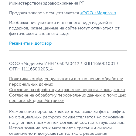
Министерством здравоохранения РТ
Продажа товаров осуществляется
«ООО «Медива+»
Изображения упаковки и внешнего вида изделий и
подарков, размещенные на сайте могут отличаться от
фактического внешнего вида.
Реквизиты и договор
ООО «Медива+» ИНН 1650230412 / КПП 165001001 /
ОГРН 1111650020514
Политика конфиденциальности в отношении обработки
персональных данных
Согласие на обработку и хранение персональных данных
Согласие на обработку персональных данных с помощью
сервиса «Яндекс.Метрика»
Размещение персональных данных, включая фотографии,
на официальных ресурсах осуществляется на основании
полученных письменных согласий соответствующих лиц.
Использование этих материалов третьими лицами
ограничено и допускается только с разрешения