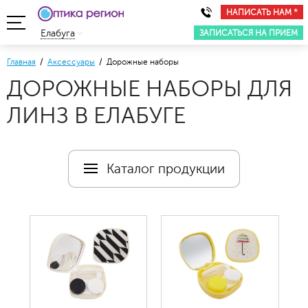
НАПИСАТЬ НАМ *
ЗАПИСАТЬСЯ НА ПРИЕМ
Елабуга
Главная
/
Аксессуары
/ Дорожные наборы
ДОРОЖНЫЕ НАБОРЫ ДЛЯ
ЛИНЗ В ЕЛАБУГЕ
Каталог продукции