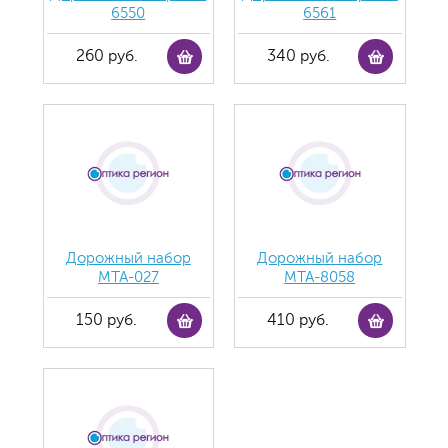
6550
6561
260 руб.
340 руб.
Дорожный набор
Дорожный набор
MTA-027
MTA-8058
150 руб.
410 руб.