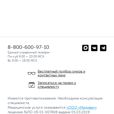
8-800-600-97-10
Единый справочный телефон
Пн-суб 9:00 — 20:00 МСК
Вс.9:00 — 18:00 МСК
Бесплатный подбор очков и
контактных линз
Записаться на прием к
специалисту
Имеются противопоказания. Необходима консультация
специалиста.
Медицинские услуги оказываются
«ООО «Медива+»
лицензия №ЛО-16-01-007408 выдана 05.03.2019