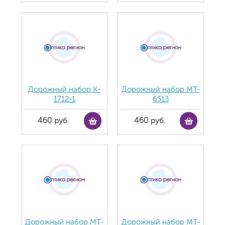
Дорожный набор K-
Дорожный набор MT-
1712-1
6513
460 руб.
460 руб.
Дорожный набор MT-
Дорожный набор MT-