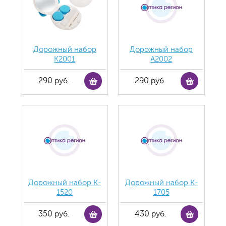
Дорожный набор
Дорожный набор
К2001
А2002
290 руб.
290 руб.
Дорожный набор K-
Дорожный набор K-
1520
1705
350 руб.
430 руб.