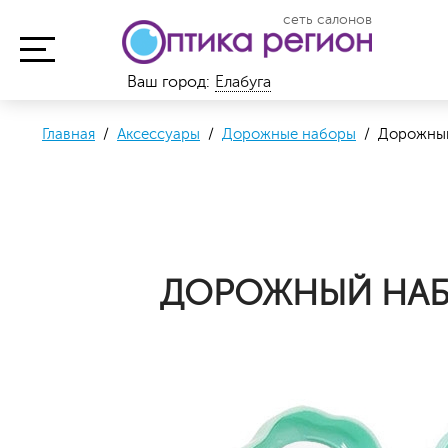
сеть салонов
Ваш город:
Елабуга
Главная
/
Аксессуары
/
Дорожные наборы
/ Дорожный
ДОРОЖНЫЙ НАБ