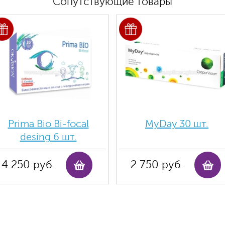
Сопутствующие товары
Prima Bio Bi-focal
MyDay 30 шт.
desing 6 шт.
4 250 руб.
2 750 руб.