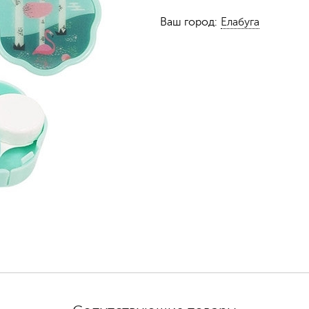
Ваш город:
Елабуга