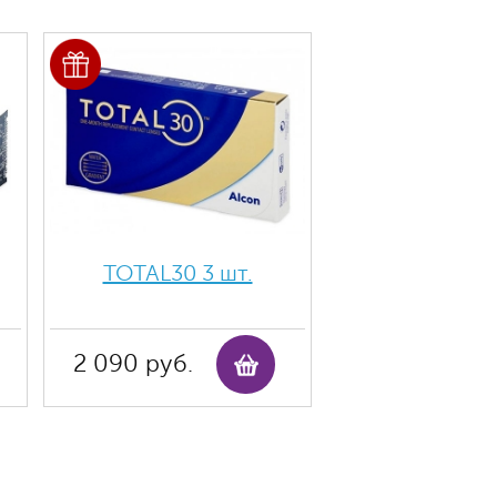
TOTAL30 3 шт.
2 090 руб.