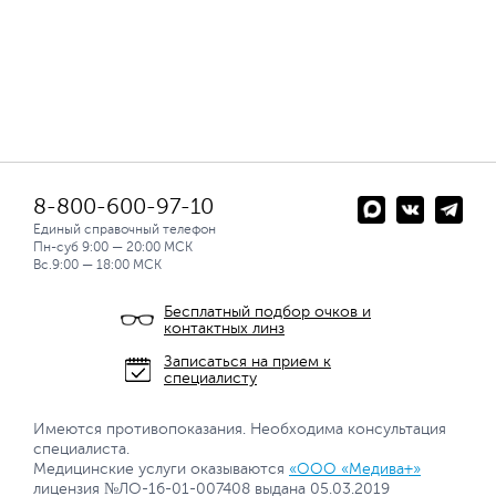
8-800-600-97-10
Единый справочный телефон
Пн-суб 9:00 — 20:00 МСК
Вс.9:00 — 18:00 МСК
Бесплатный подбор очков и
контактных линз
Записаться на прием к
специалисту
Имеются противопоказания. Необходима консультация
специалиста.
Медицинские услуги оказываются
«ООО «Медива+»
лицензия №ЛО-16-01-007408 выдана 05.03.2019