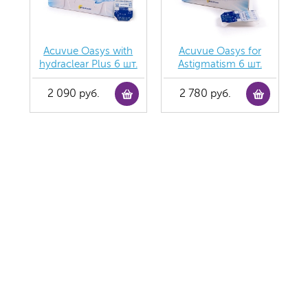
Acuvue Oasys with
Acuvue Oasys for
hydraclear Plus 6 шт.
Astigmatism 6 шт.
2 090 руб.
2 780 руб.