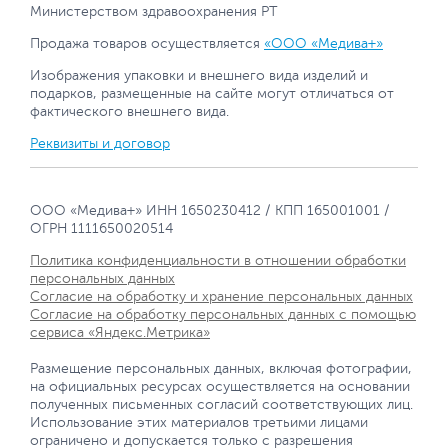
Министерством здравоохранения РТ
Продажа товаров осуществляется
«ООО «Медива+»
Изображения упаковки и внешнего вида изделий и
подарков, размещенные на сайте могут отличаться от
фактического внешнего вида.
Реквизиты и договор
ООО «Медива+» ИНН 1650230412 / КПП 165001001 /
ОГРН 1111650020514
Политика конфиденциальности в отношении обработки
персональных данных
Согласие на обработку и хранение персональных данных
Согласие на обработку персональных данных с помощью
сервиса «Яндекс.Метрика»
Размещение персональных данных, включая фотографии,
на официальных ресурсах осуществляется на основании
полученных письменных согласий соответствующих лиц.
Использование этих материалов третьими лицами
ограничено и допускается только с разрешения