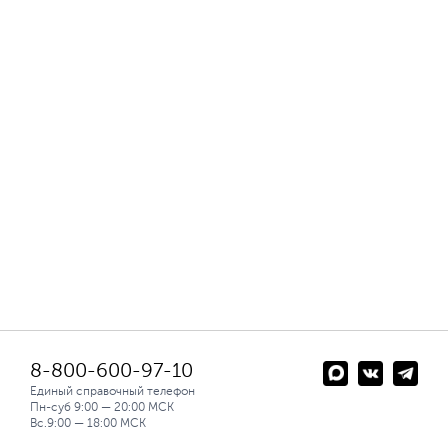
8-800-600-97-10
Единый справочный телефон
Пн-суб 9:00 — 20:00 МСК
Вс.9:00 — 18:00 МСК