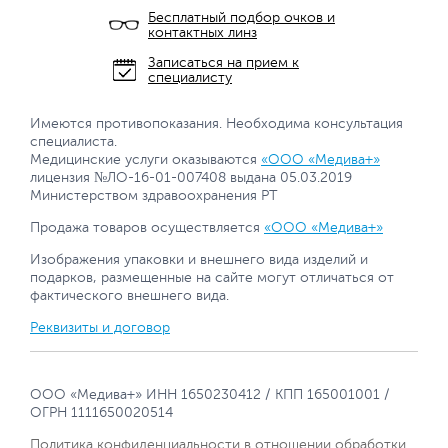
Бесплатный подбор очков и
контактных линз
Записаться на прием к
специалисту
Имеются противопоказания. Необходима консультация
специалиста.
Медицинские услуги оказываются
«ООО «Медива+»
лицензия №ЛО-16-01-007408 выдана 05.03.2019
Министерством здравоохранения РТ
Продажа товаров осуществляется
«ООО «Медива+»
Изображения упаковки и внешнего вида изделий и
подарков, размещенные на сайте могут отличаться от
фактического внешнего вида.
Реквизиты и договор
ООО «Медива+» ИНН 1650230412 / КПП 165001001 /
ОГРН 1111650020514
Политика конфиденциальности в отношении обработки