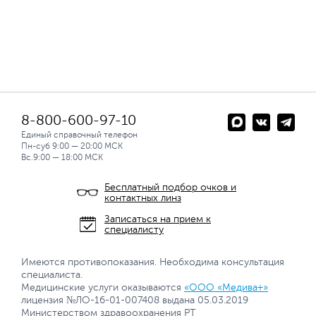
8-800-600-97-10
Единый справочный телефон
Пн-суб 9:00 — 20:00 МСК
Вс.9:00 — 18:00 МСК
Бесплатный подбор очков и
контактных линз
Записаться на прием к
специалисту
Имеются противопоказания. Необходима консультация
специалиста.
Медицинские услуги оказываются
«ООО «Медива+»
лицензия №ЛО-16-01-007408 выдана 05.03.2019
Министерством здравоохранения РТ