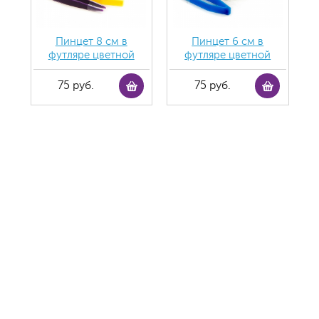
Пинцет 8 см в
Пинцет 6 см в
футляре цветной
футляре цветной
75 руб.
75 руб.