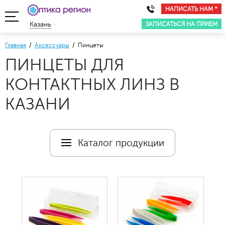
НАПИСАТЬ НАМ *
ЗАПИСАТЬСЯ НА ПРИЕМ
Казань
Главная
/
Аксессуары
/ Пинцеты
ПИНЦЕТЫ ДЛЯ
КОНТАКТНЫХ ЛИНЗ В
КАЗАНИ
Каталог продукции