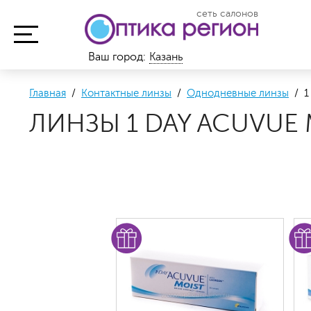
сеть салонов
Ваш город:
Казань
Главная
/
Контактные линзы
/
Однодневные линзы
/ 1 
ЛИНЗЫ 1 DAY ACUVUE 