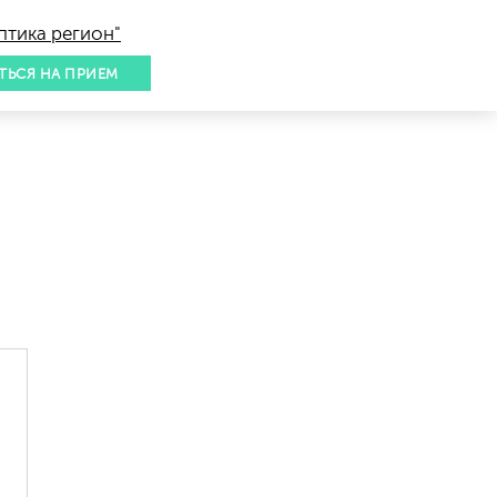
птика регион"
ТЬСЯ НА ПРИЕМ