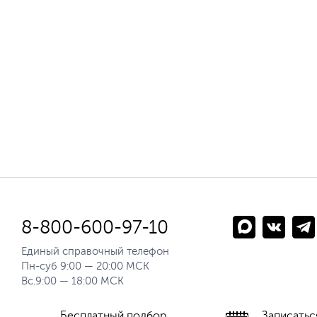
8-800-600-97-10
Единый справочный телефон
Пн-суб 9:00 — 20:00 МСК
Вс.9:00 — 18:00 МСК
Бесплатный подбор
Записатьс