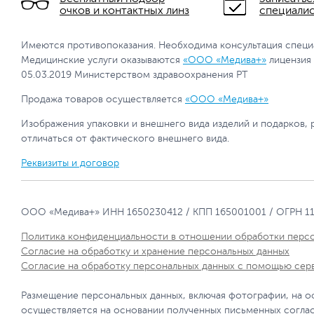
очков и контактных линз
специали
Имеются противопоказания. Необходима консультация специ
Медицинские услуги оказываются
«ООО «Медива+»
лицензия
05.03.2019 Министерством здравоохранения РТ
Продажа товаров осуществляется
«ООО «Медива+»
Изображения упаковки и внешнего вида изделий и подарков, 
отличаться от фактического внешнего вида.
Реквизиты и договор
ООО «Медива+» ИНН 1650230412 / КПП 165001001 / ОГРН 1
Политика конфиденциальности в отношении обработки перс
Согласие на обработку и хранение персональных данных
Согласие на обработку персональных данных с помощью сер
Размещение персональных данных, включая фотографии, на о
осуществляется на основании полученных письменных согла