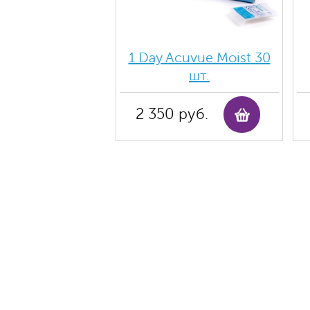
1 Day Acuvue Moist 30
шт.
2 350 руб.