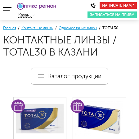
НАПИСАТЬ НАМ *
ЗАПИСАТЬСЯ НА ПРИЕМ
Казань
Главная
/
Контактные линзы
/
Одномесячные линзы
/ TOTAL30
КОНТАКТНЫЕ ЛИНЗЫ /
TOTAL30 В КАЗАНИ
Каталог продукции