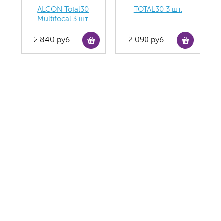
ALCON Total30
TOTAL30 3 шт.
Multifocal 3 шт.
2 840 руб.
2 090 руб.