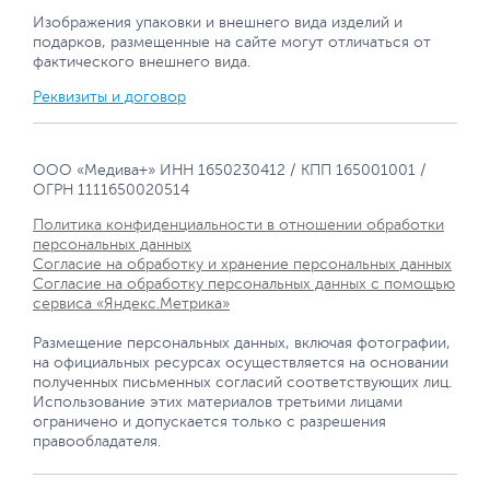
Изображения упаковки и внешнего вида изделий и
подарков, размещенные на сайте могут отличаться от
фактического внешнего вида.
Реквизиты и договор
ООО «Медива+» ИНН 1650230412 / КПП 165001001 /
ОГРН 1111650020514
Политика конфиденциальности в отношении обработки
персональных данных
Согласие на обработку и хранение персональных данных
Согласие на обработку персональных данных с помощью
сервиса «Яндекс.Метрика»
Размещение персональных данных, включая фотографии,
на официальных ресурсах осуществляется на основании
полученных письменных согласий соответствующих лиц.
Использование этих материалов третьими лицами
ограничено и допускается только с разрешения
правообладателя.