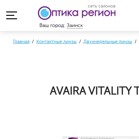
сеть салонов
Ваш город:
Заинск
Главная
/
Контактные линзы
/
Двухнедельные линзы
/
AVAIRA VITALITY 