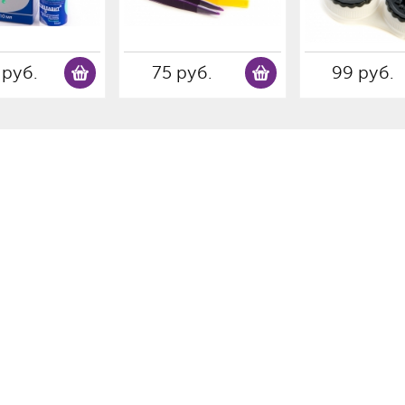
 руб.
75 руб.
99 руб.