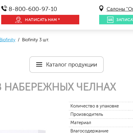
8-800-600-97-10
Салоны "О
НАПИСАТЬ НАМ *
ЗАПИСА
Biofinity
/ Biofinity 3 шт.
Каталог продукции
 НАБЕРЕЖНЫХ ЧЕЛНАХ
Количество в упаковке
Производитель
Материал
Влагосодержание