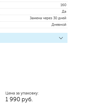
160
Да
Замена через 30 дней
Дневной
Цена за упаковку:
1 990 руб.