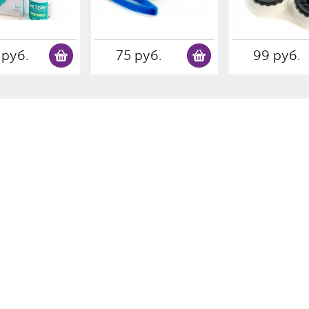
 руб.
75 руб.
99 руб.