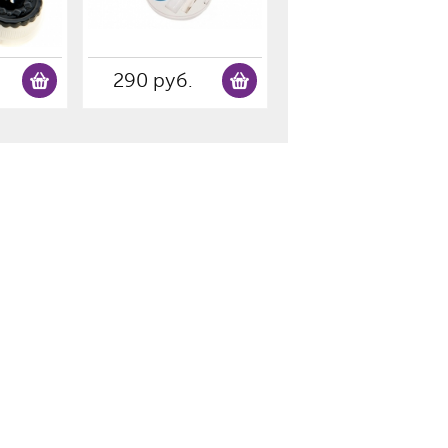
290 руб.