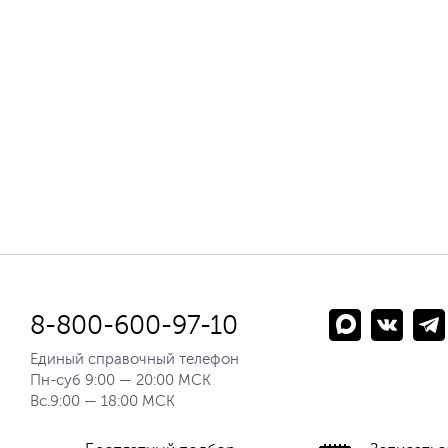
8-800-600-97-10
Единый справочный телефон
Пн-суб 9:00 — 20:00 МСК
Вс.9:00 — 18:00 МСК