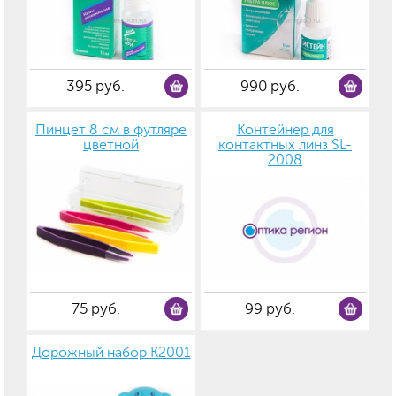
395 руб.
990 руб.
Пинцет 8 см в футляре
Контейнер для
цветной
контактных линз SL-
2008
75 руб.
99 руб.
Дорожный набор К2001