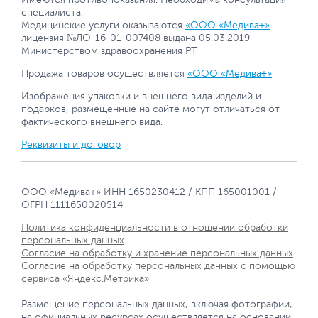
специалиста.
Медицинские услуги оказываются
«ООО «Медива+»
лицензия №ЛО-16-01-007408 выдана 05.03.2019
Министерством здравоохранения РТ
Продажа товаров осуществляется
«ООО «Медива+»
Изображения упаковки и внешнего вида изделий и
подарков, размещенные на сайте могут отличаться от
фактического внешнего вида.
Реквизиты и договор
ООО «Медива+» ИНН 1650230412 / КПП 165001001 /
ОГРН 1111650020514
Политика конфиденциальности в отношении обработки
персональных данных
Согласие на обработку и хранение персональных данных
Согласие на обработку персональных данных с помощью
сервиса «Яндекс.Метрика»
Размещение персональных данных, включая фотографии,
на официальных ресурсах осуществляется на основании