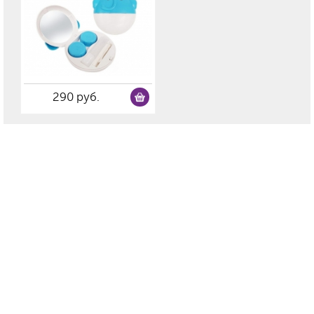
290 руб.