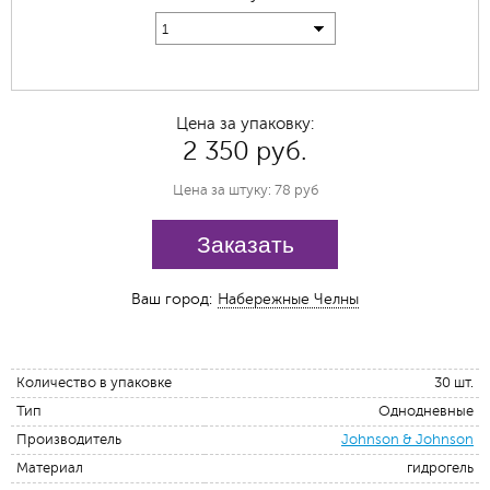
1
Цена за упаковку:
2 350 руб.
Цена за штуку: 78 руб
Заказать
Ваш город:
Набережные Челны
Количество в упаковке
30 шт.
Тип
Однодневные
Производитель
Johnson & Johnson
Материал
гидрогель