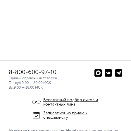
8-800-600-97-10
Единый справочный телефон
Пн-суб 9:00 — 20:00 МСК
Вс.9:00 — 18:00 МСК
Бесплатный подбор очков и
контактных линз
Записаться на прием к
специалисту
Имеются противопоказания. Необходима консультация