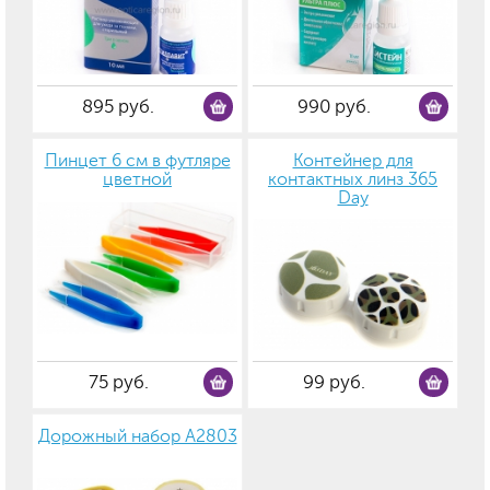
895 руб.
990 руб.
Пинцет 6 см в футляре
Контейнер для
цветной
контактных линз 365
Day
75 руб.
99 руб.
Дорожный набор А2803