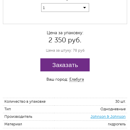
1
Цена за упаковку:
2 350 руб.
Цена за штуку: 78 руб
Заказать
Ваш город:
Елабуга
Количество в упаковке
30 шт.
Тип
Однодневные
Производитель
Johnson & Johnson
Материал
гидрогель