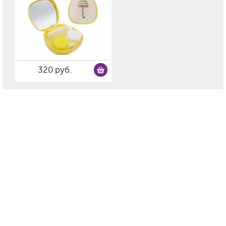
320 руб.