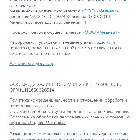
специалиста.
Медицинские услуги оказываются
«ООО «Медива+»
лицензия №ЛО-16-01-007408 выдана 05.03.2019
Министерством здравоохранения РТ
Продажа товаров осуществляется
«ООО «Медива+»
Изображения упаковки и внешнего вида изделий и
подарков, размещенные на сайте могут отличаться от
фактического внешнего вида.
Реквизиты и договор
ООО «Медива+» ИНН 1650230412 / КПП 165001001 /
ОГРН 1111650020514
Политика конфиденциальности в отношении обработки
персональных данных
Согласие на обработку и хранение персональных данных
Согласие на обработку персональных данных с помощью
сервиса «Яндекс.Метрика»
Размещение персональных данных, включая фотографии,
на официальных ресурсах осуществляется на основании