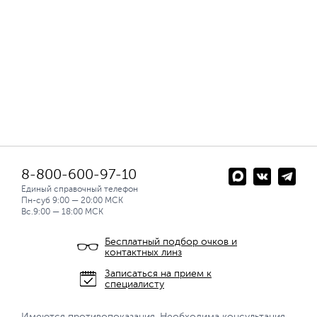
8-800-600-97-10
Единый справочный телефон
Пн-суб 9:00 — 20:00 МСК
Вс.9:00 — 18:00 МСК
Бесплатный подбор очков и
контактных линз
Записаться на прием к
специалисту
Имеются противопоказания. Необходима консультация