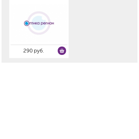
290 руб.