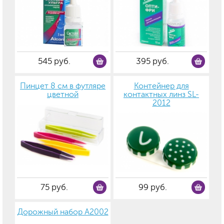
545 руб.
395 руб.
Пинцет 8 см в футляре
Контейнер для
цветной
контактных линз SL-
2012
75 руб.
99 руб.
Дорожный набор А2002