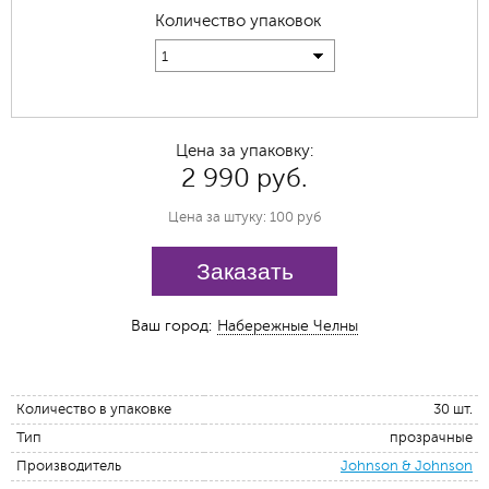
Количество упаковок
1
Цена за упаковку:
2 990 руб.
Цена за штуку: 100 руб
Заказать
Ваш город:
Набережные Челны
Количество в упаковке
30 шт.
Тип
прозрачные
Производитель
Johnson & Johnson