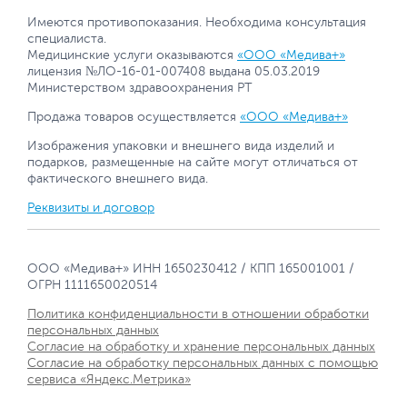
Имеются противопоказания. Необходима консультация
специалиста.
Медицинские услуги оказываются
«ООО «Медива+»
лицензия №ЛО-16-01-007408 выдана 05.03.2019
Министерством здравоохранения РТ
Продажа товаров осуществляется
«ООО «Медива+»
Изображения упаковки и внешнего вида изделий и
подарков, размещенные на сайте могут отличаться от
фактического внешнего вида.
Реквизиты и договор
ООО «Медива+» ИНН 1650230412 / КПП 165001001 /
ОГРН 1111650020514
Политика конфиденциальности в отношении обработки
персональных данных
Согласие на обработку и хранение персональных данных
Согласие на обработку персональных данных с помощью
сервиса «Яндекс.Метрика»