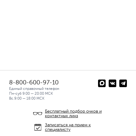
8-800-600-97-10
Единый справочный телефон
Пн-суб 9:00 — 20:00 МСК
Вс.9:00 — 18:00 МСК
Бесплатный подбор очков и
контактных линз
Записаться на прием к
специалисту