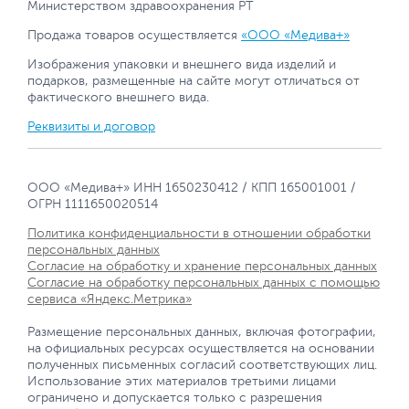
Министерством здравоохранения РТ
Продажа товаров осуществляется
«ООО «Медива+»
Изображения упаковки и внешнего вида изделий и
подарков, размещенные на сайте могут отличаться от
фактического внешнего вида.
Реквизиты и договор
ООО «Медива+» ИНН 1650230412 / КПП 165001001 /
ОГРН 1111650020514
Политика конфиденциальности в отношении обработки
персональных данных
Согласие на обработку и хранение персональных данных
Согласие на обработку персональных данных с помощью
сервиса «Яндекс.Метрика»
Размещение персональных данных, включая фотографии,
на официальных ресурсах осуществляется на основании
полученных письменных согласий соответствующих лиц.
Использование этих материалов третьими лицами
ограничено и допускается только с разрешения