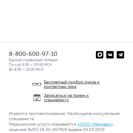
8-800-600-97-10
Единый справочный телефон
Пн-суб 9:00 — 20:00 МСК
Вс.9:00 — 18:00 МСК
Бесплатный подбор очков и
контактных линз
Записаться на прием к
специалисту
Имеются противопоказания. Необходима консультация
специалиста.
Медицинские услуги оказываются
«ООО «Медива+»
лицензия №ЛО-16-01-007408 выдана 05.03.2019