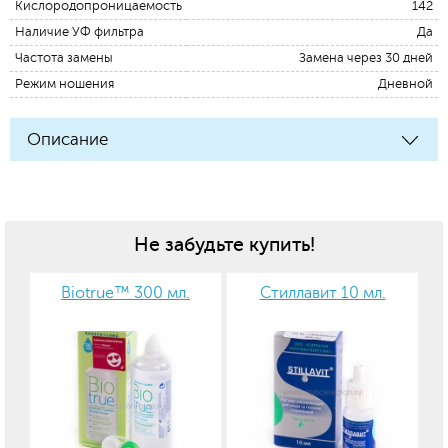
Кислородопроницаемость
142
Наличие УФ фильтра
Да
Частота замены
Замена через 30 дней
Режим ношения
Дневной
Описание
Не забудьте купить!
Biotrue™ 300 мл.
Стиллавит 10 мл.