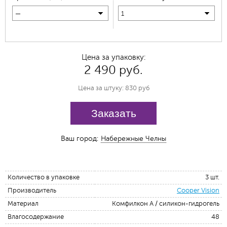
—
1
Цена за упаковку:
2 490 руб.
Цена за штуку: 830 руб
Заказать
Ваш город:
Набережные Челны
Количество в упаковке
3 шт.
Производитель
Cooper Vision
Материал
Комфилкон А / силикон-гидрогель
Влагосодержание
48