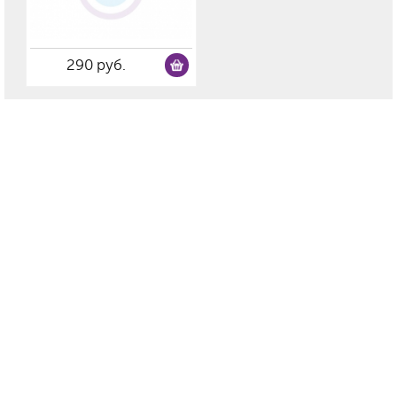
290 руб.