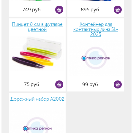
749 руб.
895 руб.
Пинцет 8 см в футляре
Контейнер для
цветной
контактных линз SL-
2025
75 руб.
99 руб.
Дорожный набор А2002