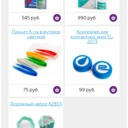
545 руб.
990 руб.
Пинцет 6 см в футляре
Контейнер для
цветной
контактных линз SL-
2073
75 руб.
99 руб.
Дорожный набор А2805