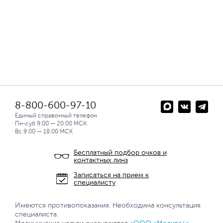
8-800-600-97-10
Единый справочный телефон
Пн-суб 9:00 — 20:00 МСК
Вс.9:00 — 18:00 МСК
Бесплатный подбор очков и
контактных линз
Записаться на прием к
специалисту
Имеются противопоказания. Необходима консультация
специалиста.