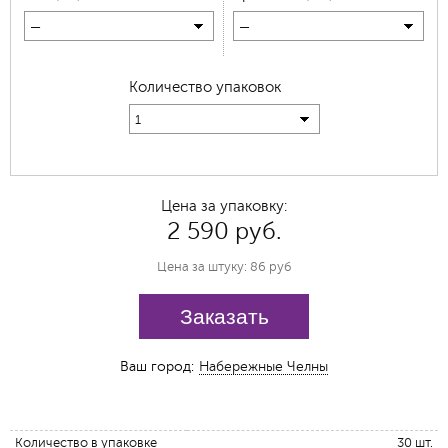
—
—
Количество упаковок
1
Цена за упаковку:
2 590 руб.
Цена за штуку: 86 руб
Заказать
Ваш город:
Набережные Челны
Количество в упаковке
30 шт.