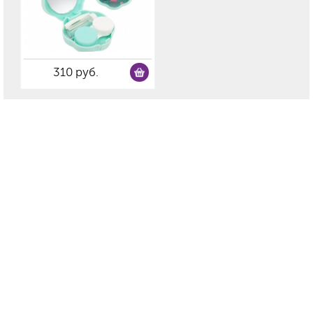
310 руб.