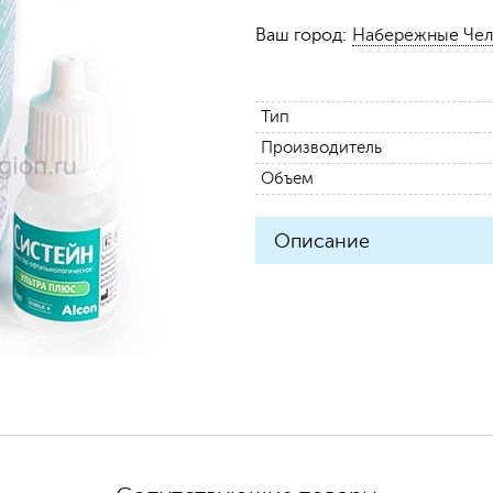
Ваш город:
Набережные Че
Тип
Производитель
Объем
Описание