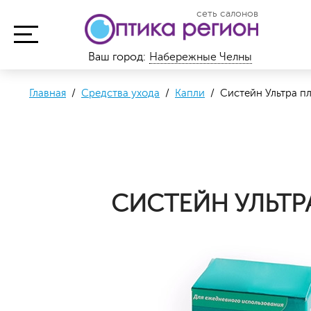
сеть салонов
Ваш город:
Набережные Челны
Главная
/
Средства ухода
/
Капли
/ Систейн Ультра пл
СИСТЕЙН УЛЬТР