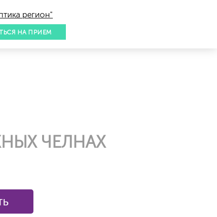
птика регион"
ТЬСЯ НА ПРИЕМ
НЫХ ЧЕЛНАХ
ть