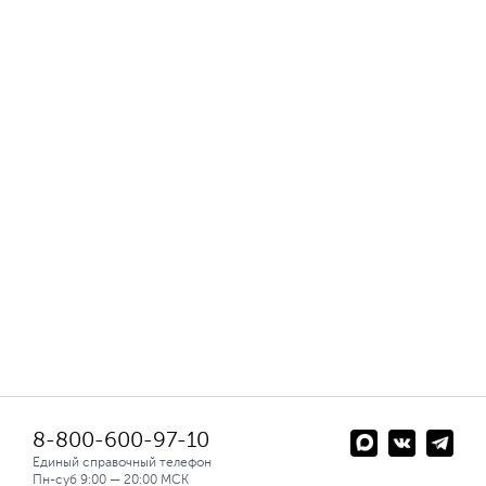
8-800-600-97-10
Единый справочный телефон
Пн-суб 9:00 — 20:00 МСК