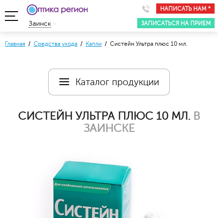
НАПИСАТЬ НАМ *
ЗАПИСАТЬСЯ НА ПРИЕМ
Заинск
Главная
/
Средства ухода
/
Капли
/ Систейн Ультра плюс 10 мл.
Каталог продукции
СИСТЕЙН УЛЬТРА ПЛЮС 10 МЛ.
В
ЗАИНСКЕ