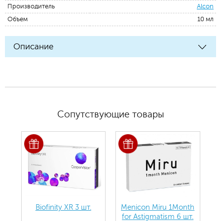
Производитель
Alcon
Объем
10 мл
Описание
Сопутствующие товары
Biofinity ХR 3 шт.
Menicon Miru 1Month
for Astigmatism 6 шт.