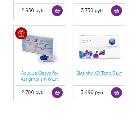
2 950 руб.
3 750 руб.
Acuvue Oasys for
Biofinity XR Toric 3 шт
Astigmatism 6 шт.
2 780 руб.
3 490 руб.