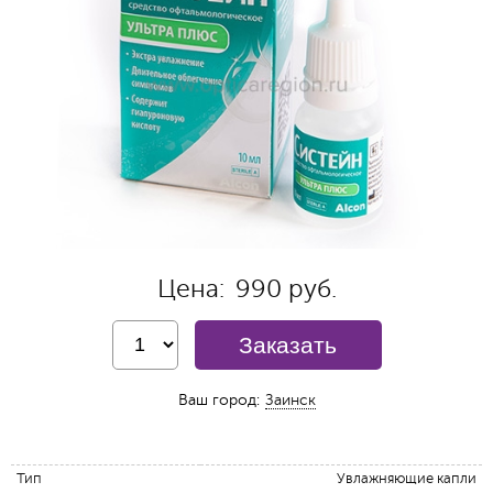
Цена:
990 руб.
Заказать
Ваш город:
Заинск
Тип
Увлажняющие капли