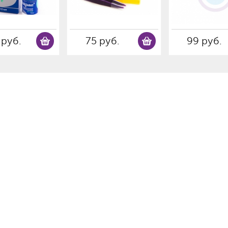
 руб.
75 руб.
99 руб.