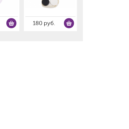
180 руб.