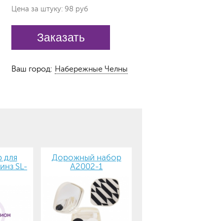
Цена за штуку: 98 руб
Заказать
Ваш город:
Набережные Челны
 для
Дорожный набор
инз SL-
А2002-1