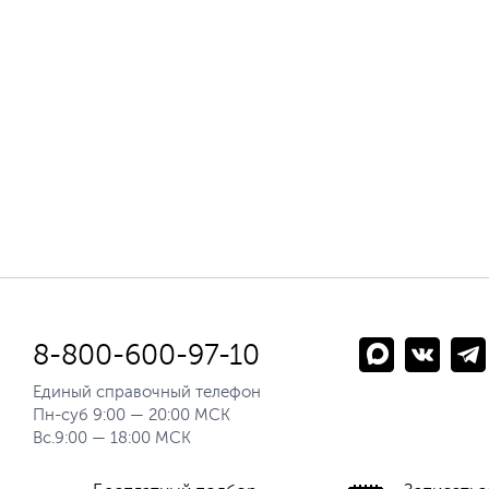
8-800-600-97-10
Единый справочный телефон
Пн-суб 9:00 — 20:00 МСК
Вс.9:00 — 18:00 МСК