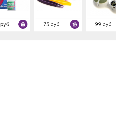
 руб.
75 руб.
99 руб.