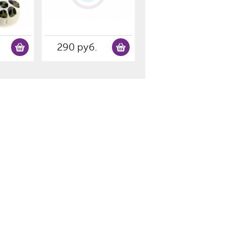
290 руб.