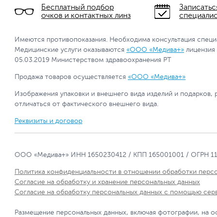
Бесплатный подбор
Записатьс
очков и контактных линз
специали
Имеются противопоказания. Необходима консультация специ
Медицинские услуги оказываются
«ООО «Медива+»
лицензия
05.03.2019 Министерством здравоохранения РТ
Продажа товаров осуществляется
«ООО «Медива+»
Изображения упаковки и внешнего вида изделий и подарков, 
отличаться от фактического внешнего вида.
Реквизиты и договор
ООО «Медива+» ИНН 1650230412 / КПП 165001001 / ОГРН 1
Политика конфиденциальности в отношении обработки перс
Согласие на обработку и хранение персональных данных
Согласие на обработку персональных данных с помощью сер
Размещение персональных данных, включая фотографии, на о