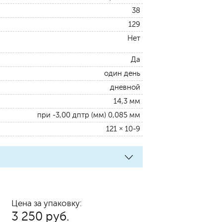
38
129
Нет
Да
один день
дневной
14,3 мм
при -3,00 дптр (мм) 0,085 мм
121 × 10-9
Цена за упаковку:
3 250 руб.