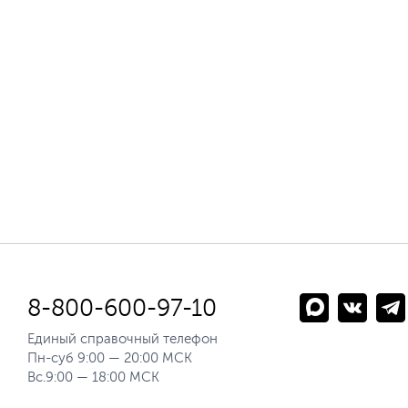
8-800-600-97-10
Единый справочный телефон
Пн-суб 9:00 — 20:00 МСК
Вс.9:00 — 18:00 МСК