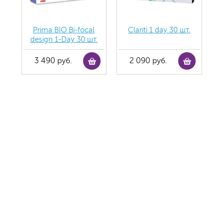
Prima BIO Bi-focal
Clariti 1 day 30 шт.
design 1-Day 30 шт.
3 490 руб.
2 090 руб.