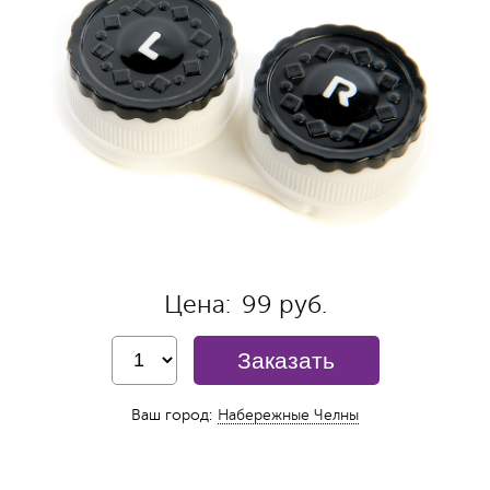
Цена:
99 руб.
Заказать
Ваш город:
Набережные Челны