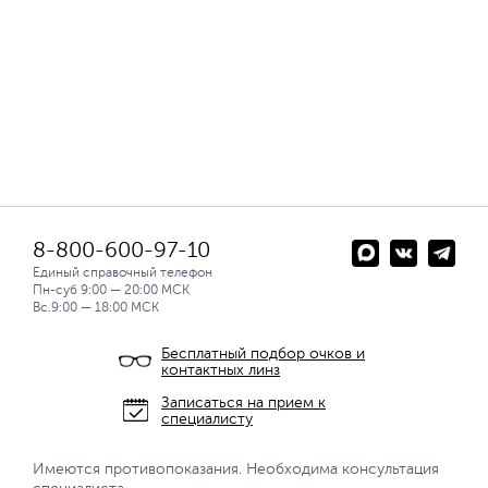
8-800-600-97-10
Единый справочный телефон
Пн-суб 9:00 — 20:00 МСК
Вс.9:00 — 18:00 МСК
Бесплатный подбор очков и
контактных линз
Записаться на прием к
специалисту
Имеются противопоказания. Необходима консультация