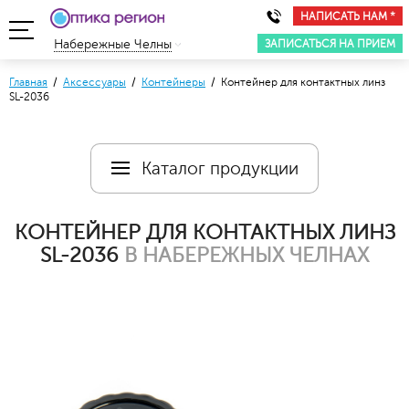
НАПИСАТЬ НАМ *
ЗАПИСАТЬСЯ НА ПРИЕМ
Набережные Челны
Главная
/
Аксессуары
/
Контейнеры
/ Контейнер для контактных линз
SL-2036
Каталог продукции
КОНТЕЙНЕР ДЛЯ КОНТАКТНЫХ ЛИНЗ
SL-2036
В НАБЕРЕЖНЫХ ЧЕЛНАХ