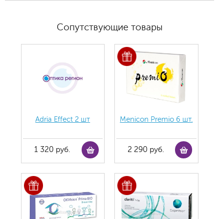
Сопутствующие товары
Adria Effect 2 шт
Menicon Premio 6 шт.
1 320 руб.
2 290 руб.