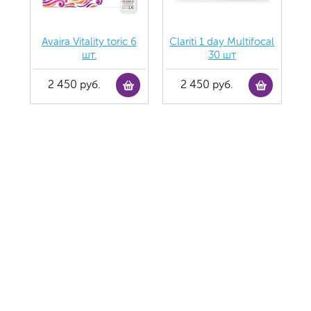
Avaira Vitality toric 6
Clariti 1 day Multifocal
шт.
30 шт
2 450 руб.
2 450 руб.