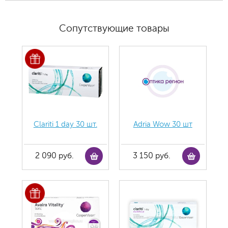
Сопутствующие товары
Clariti 1 day 30 шт.
Adria Wow 30 шт
2 090 руб.
3 150 руб.