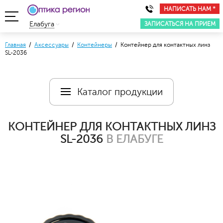
НАПИСАТЬ НАМ *
ЗАПИСАТЬСЯ НА ПРИЕМ
Елабуга
Главная
/
Аксессуары
/
Контейнеры
/ Контейнер для контактных линз
SL-2036
Каталог продукции
КОНТЕЙНЕР ДЛЯ КОНТАКТНЫХ ЛИНЗ
SL-2036
В ЕЛАБУГЕ