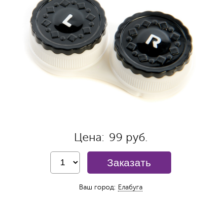
Цена:
99 руб.
Заказать
Ваш город:
Елабуга