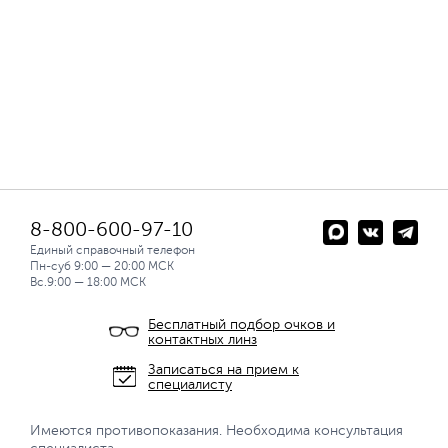
8-800-600-97-10
Единый справочный телефон
Пн-суб 9:00 — 20:00 МСК
Вс.9:00 — 18:00 МСК
Бесплатный подбор очков и
контактных линз
Записаться на прием к
специалисту
Имеются противопоказания. Необходима консультация