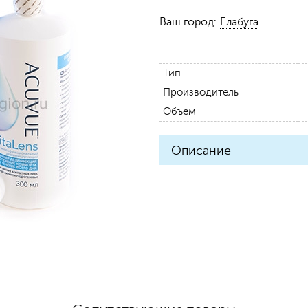
Ваш город:
Елабуга
Тип
Производитель
Объем
Описание