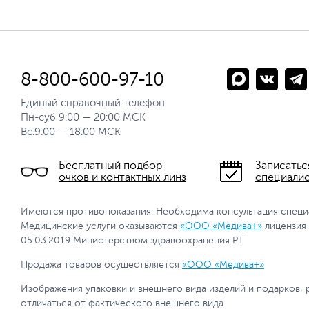
8-800-600-97-10
Единый справочный телефон
Пн-суб 9:00 — 20:00 МСК
Вс.9:00 — 18:00 МСК
Бесплатный подбор
Записатьс
очков и контактных линз
специали
Имеются противопоказания. Необходима консультация специ
Медицинские услуги оказываются
«ООО «Медива+»
лицензия
05.03.2019 Министерством здравоохранения РТ
Продажа товаров осуществляется
«ООО «Медива+»
Изображения упаковки и внешнего вида изделий и подарков, 
отличаться от фактического внешнего вида.