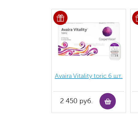
Avaira Vitality toric 6 шт.
2 450 руб.