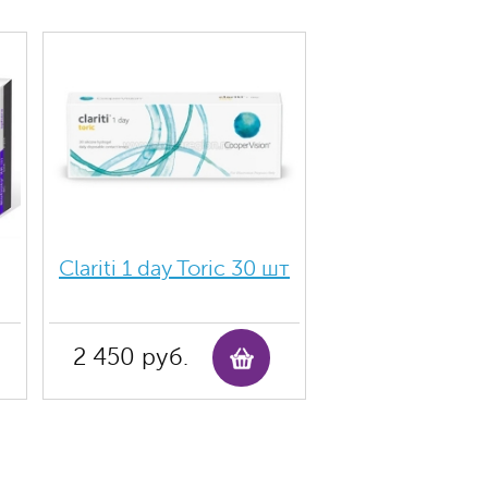
Clariti 1 day Toric 30 шт
2 450 руб.