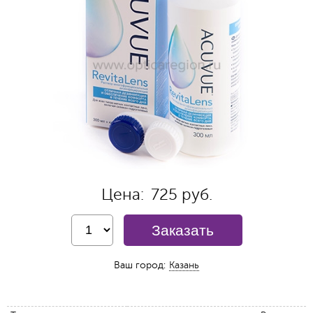
Цена:
725 руб.
Заказать
Ваш город:
Казань