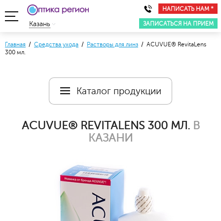
НАПИСАТЬ НАМ *
ЗАПИСАТЬСЯ НА ПРИЕМ
Казань
Главная
/
Средства ухода
/
Растворы для линз
/ ACUVUE® RevitaLens
300 мл.
Каталог продукции
ACUVUE® REVITALENS 300 МЛ.
В
КАЗАНИ