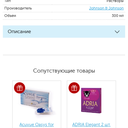
Тип
Растворы
Производитель
Johnson & Johnson
Объем
300 мл
Описание
Сопутствующие товары
Acuvue Oasys for
ADRIA Elegant 2 шт.