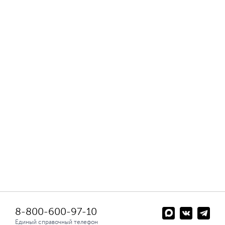
8-800-600-97-10
Единый справочный телефон