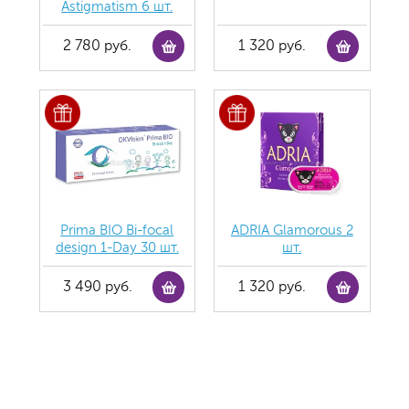
Astigmatism 6 шт.
2 780 руб.
1 320 руб.
Prima BIO Bi-focal
ADRIA Glamorous 2
design 1-Day 30 шт.
шт.
3 490 руб.
1 320 руб.